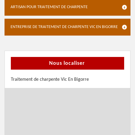
ARTISAN POUR TRAITEMENT DE CHARPENTE
ENTREPRISE DE TRAITEMENT DE CHARPENTE VIC EN BIGORRE
Nous localiser
Traitement de charpente Vic En Bigorre