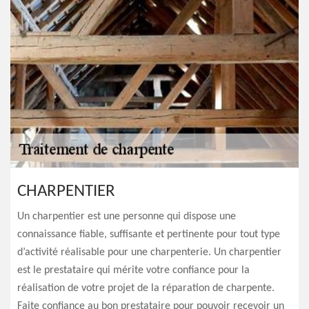
CHARPENTIER
Un charpentier est une personne qui dispose une
connaissance fiable, suffisante et pertinente pour tout type
d’activité réalisable pour une charpenterie. Un charpentier
est le prestataire qui mérite votre confiance pour la
réalisation de votre projet de la réparation de charpente.
Faite confiance au bon prestataire pour pouvoir recevoir un