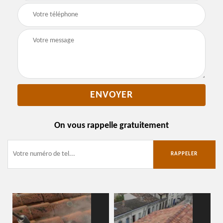
On vous rappelle gratuitement