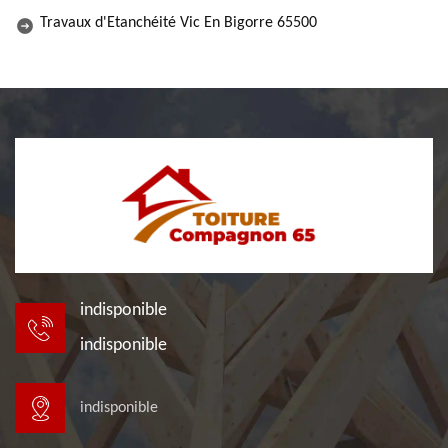
Travaux d'Etanchéité Vic En Bigorre 65500
indisponible
indisponible
indisponible