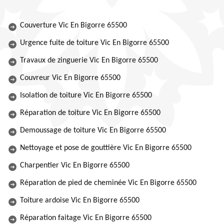
Couverture Vic En Bigorre 65500
Urgence fuite de toiture Vic En Bigorre 65500
Travaux de zinguerie Vic En Bigorre 65500
Couvreur Vic En Bigorre 65500
Isolation de toiture Vic En Bigorre 65500
Réparation de toiture Vic En Bigorre 65500
Demoussage de toiture Vic En Bigorre 65500
Nettoyage et pose de gouttière Vic En Bigorre 65500
Charpentier Vic En Bigorre 65500
Réparation de pied de cheminée Vic En Bigorre 65500
Toiture ardoise Vic En Bigorre 65500
Réparation faitage Vic En Bigorre 65500