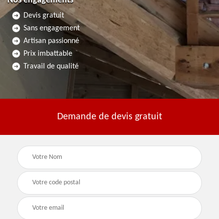
Nos engagements
Devis gratuit
Sans engagement
Artisan passionné
Prix imbattable
Travail de qualité
Demande de devis gratuit