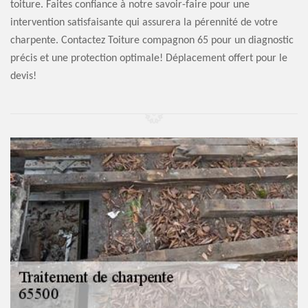
toiture. Faites confiance à notre savoir-faire pour une
intervention satisfaisante qui assurera la pérennité de votre
charpente. Contactez Toiture compagnon 65 pour un diagnostic
précis et une protection optimale! Déplacement offert pour le
devis!