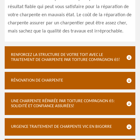
résultat fiable qui peut vous satisfaire pour la réparation de
votre charpente en mauvais état. Le coût de la réparation de
charpente assurer par un charpentier peut être assez cher,
mais sachez que la qualité des travaux est irréprochable.
RENFORCEZ LA STRUCTURE DE VOTRE TOIT AVEC LE
TRAITEMENT DE CHARPENTE PAR TOITURE COMPAGNON 65!
RÉNOVATION DE CHARPENTE
UNE CHARPENTE RÉPARÉE PAR TOITURE COMPAGNON 65:
SOLIDITÉ ET CONFIANCE ASSURÉES!
URGENCE TRAITEMENT DE CHARPENTE VIC EN BIGORRE