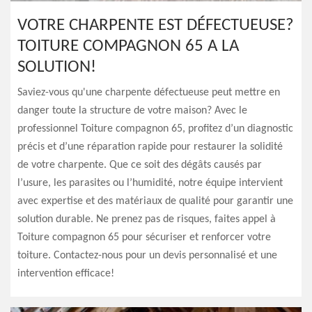
VOTRE CHARPENTE EST DÉFECTUEUSE?
TOITURE COMPAGNON 65 A LA
SOLUTION!
Saviez-vous qu'une charpente défectueuse peut mettre en
danger toute la structure de votre maison? Avec le
professionnel Toiture compagnon 65, profitez d’un diagnostic
précis et d’une réparation rapide pour restaurer la solidité
de votre charpente. Que ce soit des dégâts causés par
l’usure, les parasites ou l’humidité, notre équipe intervient
avec expertise et des matériaux de qualité pour garantir une
solution durable. Ne prenez pas de risques, faites appel à
Toiture compagnon 65 pour sécuriser et renforcer votre
toiture. Contactez-nous pour un devis personnalisé et une
intervention efficace!