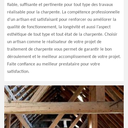
fiable, suffisante et pertinente pour tout type des travaux
réalisable pour la charpente. La compétence professionnelle
d’un artisan est satisfaisant pour renforcer ou améliorer la
qualité de fonctionnement, la longévité et aussi l’aspect
esthétique de tout type et tout état de la charpente. Choisir
un artisan comme le réalisateur de votre projet de
traitement de charpente vous permet de garantir le bon
déroulement et le meilleur accomplissement de votre projet.
Faite confiance au meilleur prestataire pour votre
satisfaction.