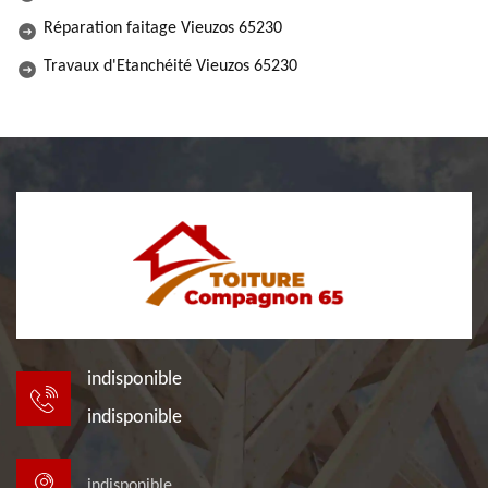
Réparation faitage Vieuzos 65230
Travaux d'Etanchéité Vieuzos 65230
indisponible
indisponible
indisponible