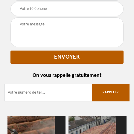
On vous rappelle gratuitement