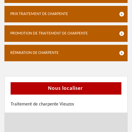
PRIX TRAITEMENT DE CHARPENTE
PROMOTION DE TRAITEMENT DE CHARPENTE
RÉPARATION DE CHARPENTE
Nous localiser
Traitement de charpente Vieuzos