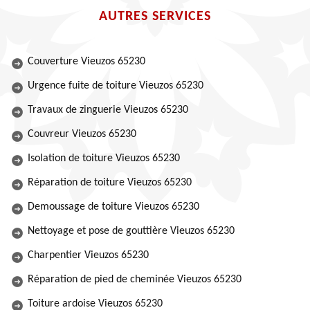
AUTRES SERVICES
Couverture Vieuzos 65230
Urgence fuite de toiture Vieuzos 65230
Travaux de zinguerie Vieuzos 65230
Couvreur Vieuzos 65230
Isolation de toiture Vieuzos 65230
Réparation de toiture Vieuzos 65230
Demoussage de toiture Vieuzos 65230
Nettoyage et pose de gouttière Vieuzos 65230
Charpentier Vieuzos 65230
Réparation de pied de cheminée Vieuzos 65230
Toiture ardoise Vieuzos 65230