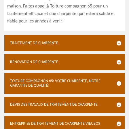
maison. Faites appel à Toiture compagnon 65 pour un
traitement efficace et une charpente qui restera solide et
fiable pour les années à venir!
TRAITEMENT DE CHARPENTE
RÉNOVATION DE CHARPENTE
TOITURE COMPAGNON 65: VOTRE CHARPENTE, NOTRE
GARANTIE DE QUALITÉ!
DEVIS DES TRAVAUX DE TRAITEMENT DE CHARPENTE
ENTREPRISE DE TRAITEMENT DE CHARPENTE VIEUZOS