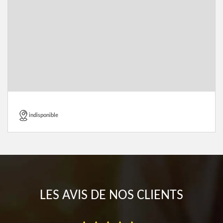
indisponible
LES AVIS DE NOS CLIENTS