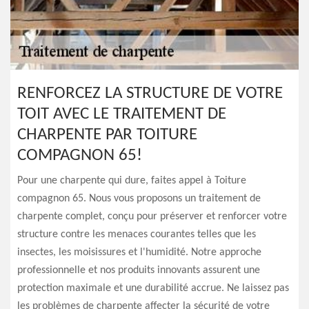
RENFORCEZ LA STRUCTURE DE VOTRE
TOIT AVEC LE TRAITEMENT DE
CHARPENTE PAR TOITURE
COMPAGNON 65!
Pour une charpente qui dure, faites appel à Toiture
compagnon 65. Nous vous proposons un traitement de
charpente complet, conçu pour préserver et renforcer votre
structure contre les menaces courantes telles que les
insectes, les moisissures et l'humidité. Notre approche
professionnelle et nos produits innovants assurent une
protection maximale et une durabilité accrue. Ne laissez pas
les problèmes de charpente affecter la sécurité de votre