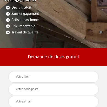
Nos engagements
Devis gratuit
Sans engagement
Artisan passionné
Prix imbattable
Travail de qualité
Demande de devis gratuit