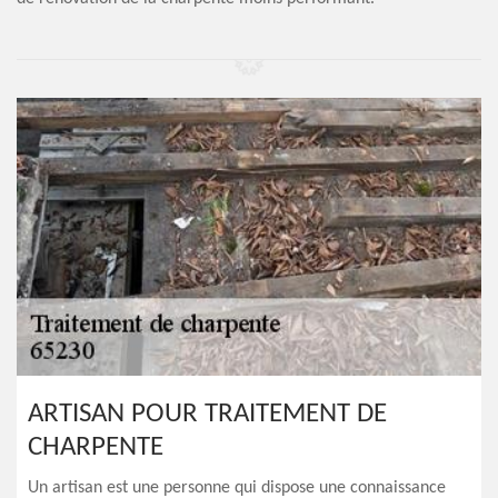
ARTISAN POUR TRAITEMENT DE
CHARPENTE
Un artisan est une personne qui dispose une connaissance