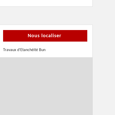
Nous localiser
Travaux d'Etanchéité Bun