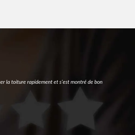
ter la toiture rapidement et s'est montré de bon