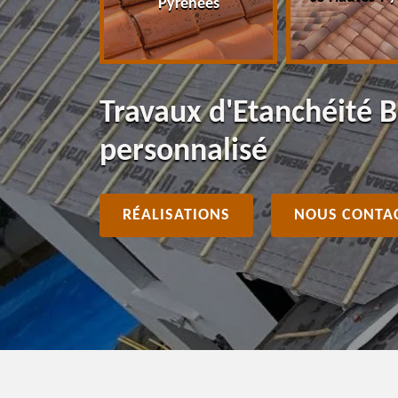
Pyrénées
Travaux d'Etanchéité 
personnalisé
RÉALISATIONS
NOUS CONTA