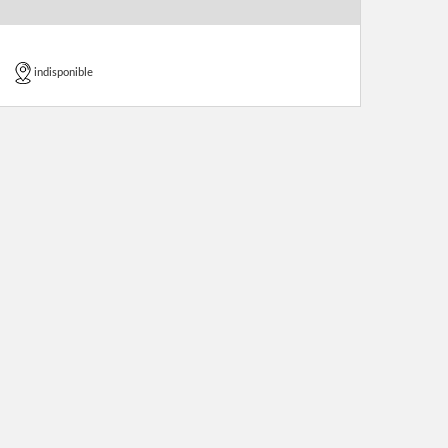
indisponible