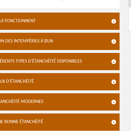
QUI FONCTIONNENT
ON DES INTEMPÉRIES À BUN
ÉRENTS TYPES D’ÉTANCHÉITÉ DISPONIBLES
UX D'ÉTANCHÉITÉ
TANCHÉITÉ MODERNES
UNE BONNE ÉTANCHÉITÉ