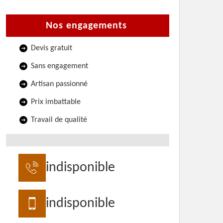
Nos engagements
Devis gratuit
Sans engagement
Artisan passionné
Prix imbattable
Travail de qualité
indisponible
indisponible