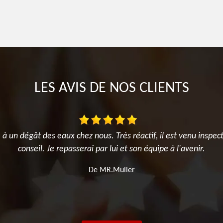
LES AVIS DE NOS CLIENTS
 à un dégât des eaux chez nous. Très réactif, il est venu inspec
conseil. Je repasserai par lui et son équipe à l'avenir.
De MR.Muller