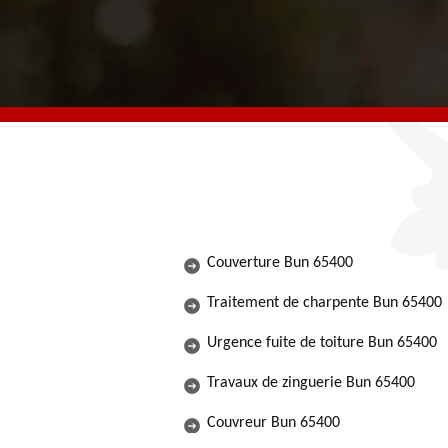
Couverture Bun 65400
Traitement de charpente Bun 65400
Urgence fuite de toiture Bun 65400
Travaux de zinguerie Bun 65400
Couvreur Bun 65400