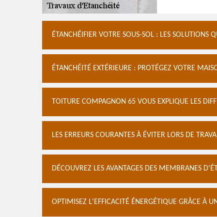
ÉTANCHÉIFIER VOTRE SOUS-SOL : LES SOLUTIONS 
ÉTANCHÉITÉ EXTÉRIEURE : PROTÉGEZ VOTRE MAIS
TOITURE COMPAGNON 65 VOUS EXPLIQUE LES DIFF
LES ERREURS COURANTES À ÉVITER LORS DE TRAVA
DÉCOUVREZ LES AVANTAGES DES MEMBRANES D'É
OPTIMISEZ L'EFFICACITÉ ÉNERGÉTIQUE GRÂCE À 