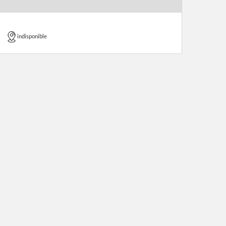
indisponible