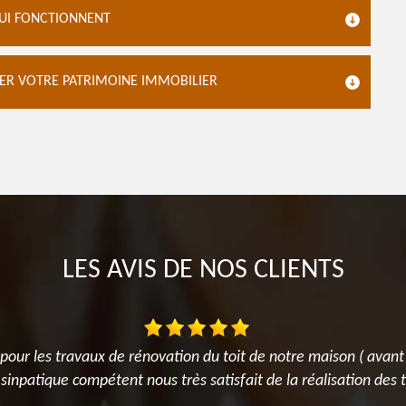
QUI FONCTIONNENT
ER VOTRE PATRIMOINE IMMOBILIER
LES AVIS DE NOS CLIENTS
our les travaux de rénovation du toit de notre maison ( avant
s sinpatique compétent nous très satisfait de la réalisation de