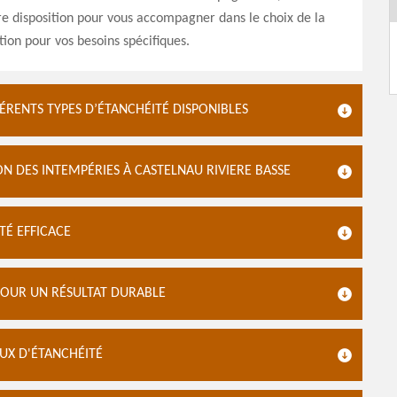
e disposition pour vous accompagner dans le choix de la
tion pour vos besoins spécifiques.
ÉRENTS TYPES D’ÉTANCHÉITÉ DISPONIBLES
N DES INTEMPÉRIES À CASTELNAU RIVIERE BASSE
TÉ EFFICACE
 POUR UN RÉSULTAT DURABLE
UX D'ÉTANCHÉITÉ