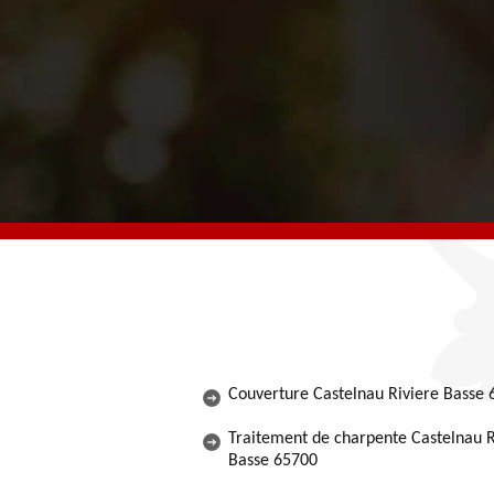
Couverture Castelnau Riviere Basse
Traitement de charpente Castelnau R
Basse 65700