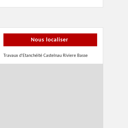
Nous localiser
Travaux d'Etanchéité Castelnau Riviere Basse