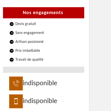
Nos engagements
Devis gratuit
Sans engagement
Artisan passionné
Prix imbattable
Travail de qualité
indisponible
indisponible