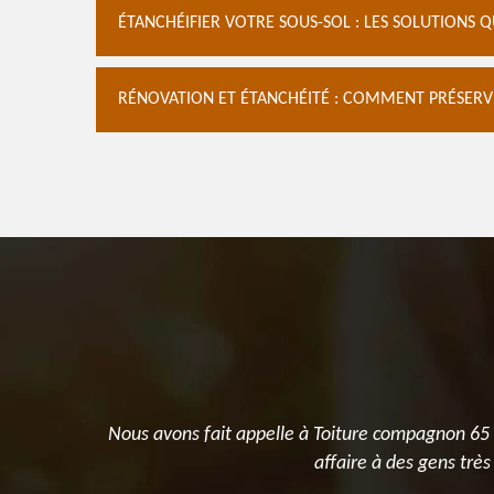
ÉTANCHÉIFIER VOTRE SOUS-SOL : LES SOLUTIONS 
RÉNOVATION ET ÉTANCHÉITÉ : COMMENT PRÉSERV
ure
Nous avons fait appelle à Toiture compagnon 65 p
affaire à des gens trè