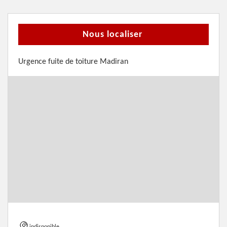
Nous localiser
Urgence fuite de toiture Madiran