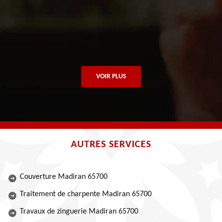
VOIR PLUS
AUTRES SERVICES
Couverture Madiran 65700
Traitement de charpente Madiran 65700
Travaux de zinguerie Madiran 65700