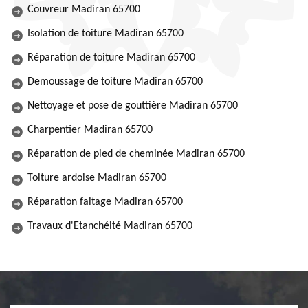
Couvreur Madiran 65700
Isolation de toiture Madiran 65700
Réparation de toiture Madiran 65700
Demoussage de toiture Madiran 65700
Nettoyage et pose de gouttière Madiran 65700
Charpentier Madiran 65700
Réparation de pied de cheminée Madiran 65700
Toiture ardoise Madiran 65700
Réparation faitage Madiran 65700
Travaux d'Etanchéité Madiran 65700