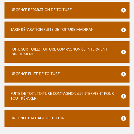
URGENCE RÉPARATION DE TOITURE
TARIF RÉPARATION FUITE DE TOITURE MADIRAN
FUITE SUR TUILE: TOITURE COMPAGNON 65 INTERVIENT
RAPIDEMENT
URGENCE FUITE DE TOITURE
FUITE DE TOIT: TOITURE COMPAGNON 65 INTERVIENT POUR
TOUT RÉPARER!
URGENCE BÂCHAGE DE TOITURE