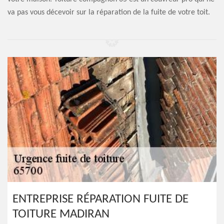
va pas vous décevoir sur la réparation de la fuite de votre toit.
ENTREPRISE RÉPARATION FUITE DE
TOITURE MADIRAN