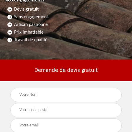
Nos engagements
Devis gratuit
Sans engagement
Artisan passionné
Prix imbattable
Travail de qualité
Demande de devis gratuit