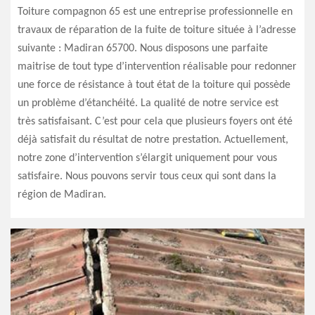
Toiture compagnon 65 est une entreprise professionnelle en
travaux de réparation de la fuite de toiture située à l’adresse
suivante : Madiran 65700. Nous disposons une parfaite
maitrise de tout type d’intervention réalisable pour redonner
une force de résistance à tout état de la toiture qui possède
un problème d’étanchéité. La qualité de notre service est
très satisfaisant. C’est pour cela que plusieurs foyers ont été
déjà satisfait du résultat de notre prestation. Actuellement,
notre zone d’intervention s’élargit uniquement pour vous
satisfaire. Nous pouvons servir tous ceux qui sont dans la
région de Madiran.