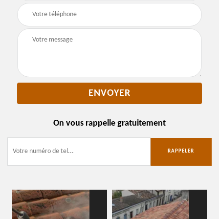
On vous rappelle gratuitement