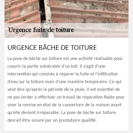
URGENCE BÂCHE DE TOITURE
La pose de bâche sur toiture est une activité réalisable pour
couvrir la partie vulnérable d’un toit. Il s’agit d’une
intervention qui consiste à réparer la fuite et l’infiltration
d’eau sur la toiture mais d’une manière temporaire. Ce qui
veut dire qu’après la période de la pluie, il est essentiel de
ne pas tarder à effectuer un travail de réparation fiable pour
viser la remise en état de la couverture de la maison avant
qu’elle devient irréparable. La pose de bâche sur toiture
devrait être assuré par un prestataire qualifié.