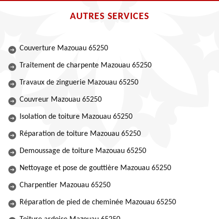
AUTRES SERVICES
Couverture Mazouau 65250
Traitement de charpente Mazouau 65250
Travaux de zinguerie Mazouau 65250
Couvreur Mazouau 65250
Isolation de toiture Mazouau 65250
Réparation de toiture Mazouau 65250
Demoussage de toiture Mazouau 65250
Nettoyage et pose de gouttière Mazouau 65250
Charpentier Mazouau 65250
Réparation de pied de cheminée Mazouau 65250