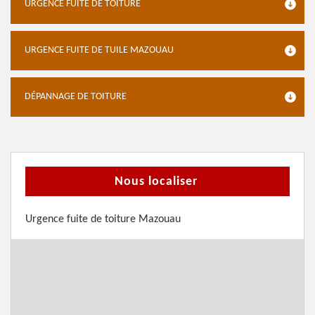
URGENCE FUITE DE TOITURE
URGENCE FUITE DE TUILE MAZOUAU
DÉPANNAGE DE TOITURE
Nous localiser
Urgence fuite de toiture Mazouau