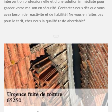
intervention professionnelle et d'une solution immédiate pour
garder votre maison en sécurité. Contactez-nous dès que vous
avez besoin de réactivité et de fiabilité! Ne vous en faites pas
pour le tarif, chez nous la qualité reste abordable!