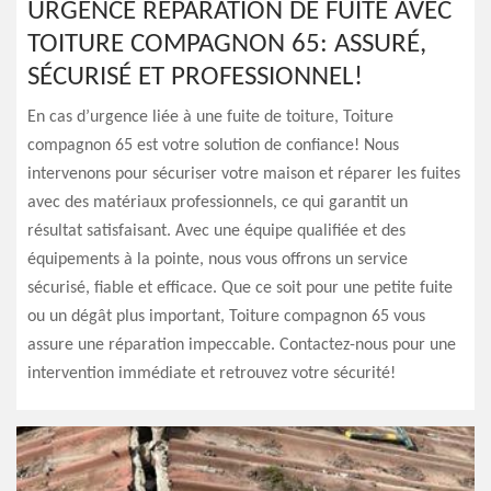
URGENCE RÉPARATION DE FUITE AVEC
TOITURE COMPAGNON 65: ASSURÉ,
SÉCURISÉ ET PROFESSIONNEL!
En cas d’urgence liée à une fuite de toiture, Toiture
compagnon 65 est votre solution de confiance! Nous
intervenons pour sécuriser votre maison et réparer les fuites
avec des matériaux professionnels, ce qui garantit un
résultat satisfaisant. Avec une équipe qualifiée et des
équipements à la pointe, nous vous offrons un service
sécurisé, fiable et efficace. Que ce soit pour une petite fuite
ou un dégât plus important, Toiture compagnon 65 vous
assure une réparation impeccable. Contactez-nous pour une
intervention immédiate et retrouvez votre sécurité!