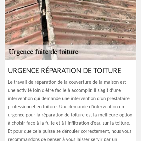
URGENCE RÉPARATION DE TOITURE
Le travail de réparation de la couverture de la maison est
une activité loin d’être facile à accomplir. Il s’agit d’une
intervention qui demande une intervention d’un prestataire
professionnel en toiture. Une demande d’intervention en
urgence pour la réparation de toiture est la meilleure option
à choisir face à la fuite et à l’infiltration d’eau sur la toiture.
Et pour que cela puisse se dérouler correctement, nous vous
recommandons de penser à vous laisser servir par un