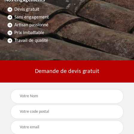
Nos engagements
Devis gratuit
Sans engagement
Artisan passionné
Prix imbattable
Travail de qualité
Demande de devis gratuit