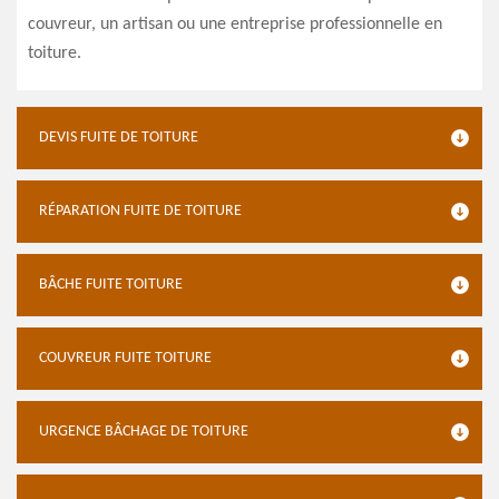
couvreur, un artisan ou une entreprise professionnelle en
toiture.
DEVIS FUITE DE TOITURE
RÉPARATION FUITE DE TOITURE
BÂCHE FUITE TOITURE
COUVREUR FUITE TOITURE
URGENCE BÂCHAGE DE TOITURE