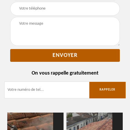
On vous rappelle gratuitement