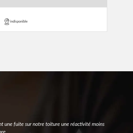
indisponible
une fuite sur notre toiture une réactivité moins
ore