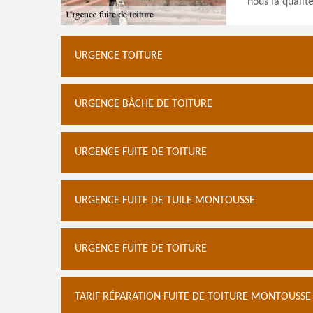
nous la qualit
URGENCE TOITURE
URGENCE BÂCHE DE TOITURE
URGENCE FUITE DE TOITURE
URGENCE FUITE DE TUILE MONTOUSSE
URGENCE FUITE DE TOITURE
TARIF RÉPARATION FUITE DE TOITURE MONTOUSSE