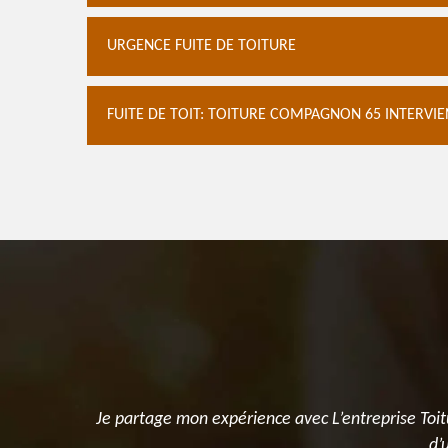
URGENCE FUITE DE TOITURE
FUITE DE TOIT: TOITURE COMPAGNON 65 INTERVI
 ! Un grand
Je partage mon expérience avec L’entreprise Toi
d’