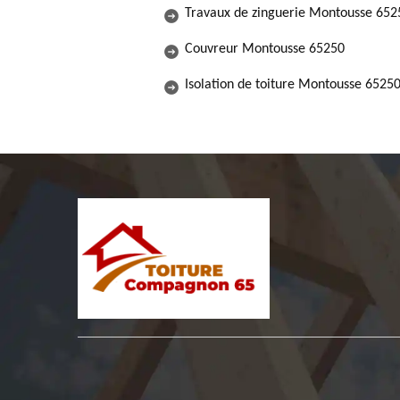
Travaux de zinguerie Montousse 652
Couvreur Montousse 65250
Isolation de toiture Montousse 6525