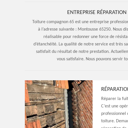
ENTREPRISE RÉPARATION
Toiture compagnon 65 est une entreprise professionn
à l’adresse suivante : Montousse 65250. Nous dis
réalisable pour redonner une force de résista
d’étanchéité. La qualité de notre service est très sa
satisfait du résultat de notre prestation. Actuell
vous satisfaire. Nous pouvons servir t
RÉPARATIO
Réparer la fuit
C’est une opér
professionnel 
toiture. Deman