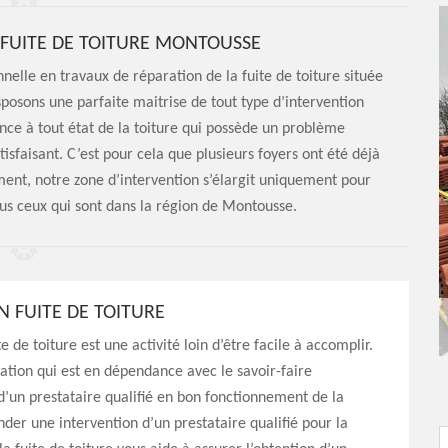
 FUITE DE TOITURE MONTOUSSE
elle en travaux de réparation de la fuite de toiture située
posons une parfaite maitrise de tout type d’intervention
nce à tout état de la toiture qui possède un problème
tisfaisant. C’est pour cela que plusieurs foyers ont été déjà
ement, notre zone d’intervention s’élargit uniquement pour
ous ceux qui sont dans la région de Montousse.
N FUITE DE TOITURE
e de toiture est une activité loin d’être facile à accomplir.
ation qui est en dépendance avec le savoir-faire
d’un prestataire qualifié en bon fonctionnement de la
der une intervention d’un prestataire qualifié pour la