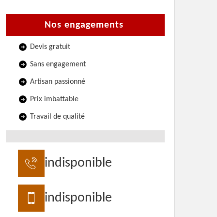
Nos engagements
Devis gratuit
Sans engagement
Artisan passionné
Prix imbattable
Travail de qualité
indisponible
indisponible