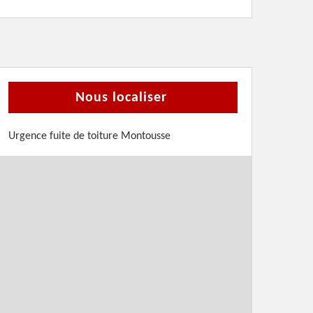
Nous localiser
Urgence fuite de toiture Montousse