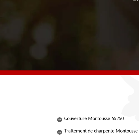
Couverture Montousse 65250
Traitement de charpente Montousse