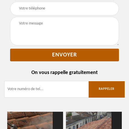
On vous rappelle gratuitement