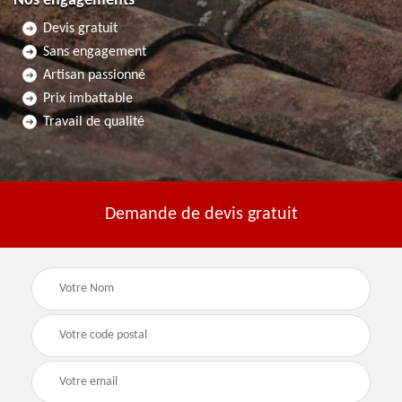
Nos engagements
Devis gratuit
Sans engagement
Artisan passionné
Prix imbattable
Travail de qualité
Demande de devis gratuit