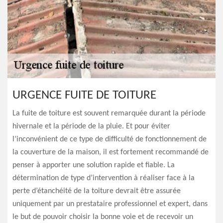
URGENCE FUITE DE TOITURE
La fuite de toiture est souvent remarquée durant la période
hivernale et la période de la pluie. Et pour éviter
l’inconvénient de ce type de difficulté de fonctionnement de
la couverture de la maison, il est fortement recommandé de
penser à apporter une solution rapide et fiable. La
détermination de type d’intervention à réaliser face à la
perte d’étanchéité de la toiture devrait être assurée
uniquement par un prestataire professionnel et expert, dans
le but de pouvoir choisir la bonne voie et de recevoir un