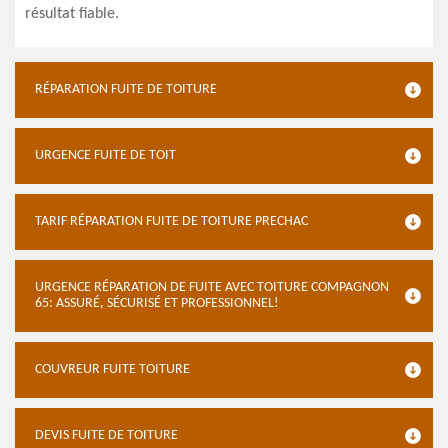
résultat fiable.
RÉPARATION FUITE DE TOITURE
URGENCE FUITE DE TOIT
TARIF RÉPARATION FUITE DE TOITURE PRECHAC
URGENCE RÉPARATION DE FUITE AVEC TOITURE COMPAGNON
65: ASSURÉ, SÉCURISÉ ET PROFESSIONNEL!
COUVREUR FUITE TOITURE
DEVIS FUITE DE TOITURE