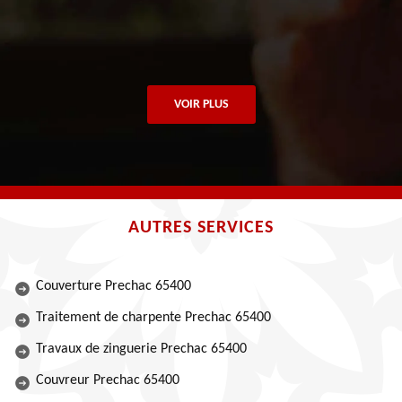
VOIR PLUS
AUTRES SERVICES
Couverture Prechac 65400
Traitement de charpente Prechac 65400
Travaux de zinguerie Prechac 65400
Couvreur Prechac 65400