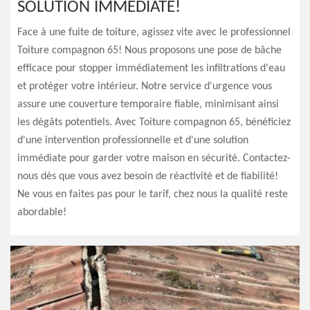
SOLUTION IMMÉDIATE!
Face à une fuite de toiture, agissez vite avec le professionnel
Toiture compagnon 65! Nous proposons une pose de bâche
efficace pour stopper immédiatement les infiltrations d'eau
et protéger votre intérieur. Notre service d'urgence vous
assure une couverture temporaire fiable, minimisant ainsi
les dégâts potentiels. Avec Toiture compagnon 65, bénéficiez
d'une intervention professionnelle et d'une solution
immédiate pour garder votre maison en sécurité. Contactez-
nous dès que vous avez besoin de réactivité et de fiabilité!
Ne vous en faites pas pour le tarif, chez nous la qualité reste
abordable!