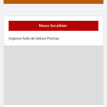
Nous localiser
Urgence fuite de toiture Prechac