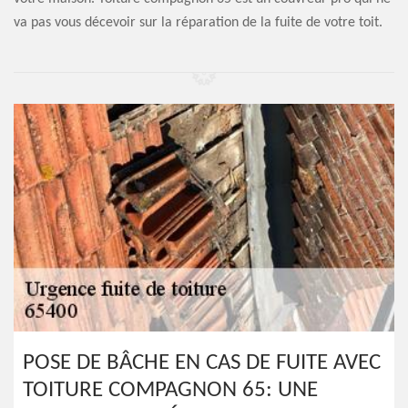
va pas vous décevoir sur la réparation de la fuite de votre toit.
POSE DE BÂCHE EN CAS DE FUITE AVEC
TOITURE COMPAGNON 65: UNE