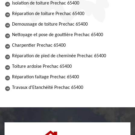
Isolation de toiture Prechac 65400
Réparation de toiture Prechac 65400
Demoussage de toiture Prechac 65400
Nettoyage et pose de gouttière Prechac 65400
Charpentier Prechac 65400
Réparation de pied de cheminée Prechac 65400
Toiture ardoise Prechac 65400
Réparation faitage Prechac 65400
Travaux d'Etanchéité Prechac 65400