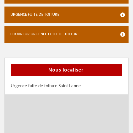
URGENCE FUITE DE TOITURE
COUVREUR URGENCE FUITE DE TOITURE
Nous localiser
Urgence fuite de toiture Saint Lanne