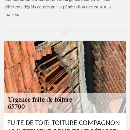
différents dégâts causés par la pénétration des eaux à la
maison.
FUITE DE TOIT: TOITURE COMPAGNON