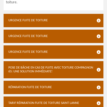
toiture.
URGENCE FUITE DE TOITURE
URGENCE FUITE DE TOITURE
URGENCE FUITE DE TOITURE
POSE DE BÂCHE EN CAS DE FUITE AVEC TOITURE COMPAGNON
65: UNE SOLUTION IMMÉDIATE!
RÉPARATION FUITE DE TOITURE
TARIF RÉPARATION FUITE DE TOITURE SAINT LANNE