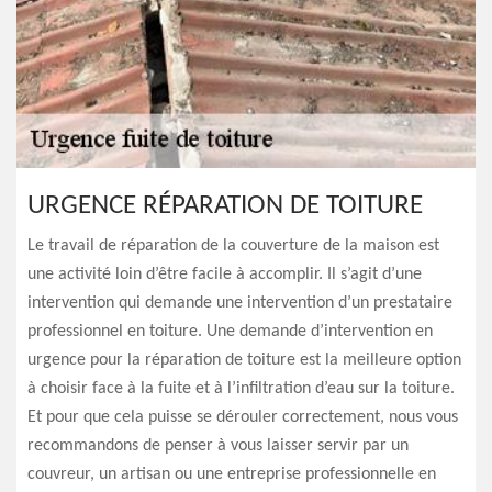
URGENCE RÉPARATION DE TOITURE
Le travail de réparation de la couverture de la maison est
une activité loin d’être facile à accomplir. Il s’agit d’une
intervention qui demande une intervention d’un prestataire
professionnel en toiture. Une demande d’intervention en
urgence pour la réparation de toiture est la meilleure option
à choisir face à la fuite et à l’infiltration d’eau sur la toiture.
Et pour que cela puisse se dérouler correctement, nous vous
recommandons de penser à vous laisser servir par un
couvreur, un artisan ou une entreprise professionnelle en