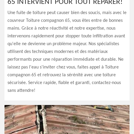
65 INTERVIENT POUR TOUT RÉPARER!
Une fuite de toiture peut causer bien des soucis, mais avec le
couvreur Toiture compagnon 65, vous êtes entre de bonnes
mains. Grâce à notre réactivité et notre expertise, nous
intervenons rapidement pour stopper toute infiltration avant
qu'elle ne devienne un problème majeur. Nos spécialistes
utilisent des techniques modernes et des matériaux
performants pour une réparation immédiate et durable. Ne
laissez pas l'eau s'inviter chez vous, faites appel à Toiture
compagnon 65 et retrouvez la sérénité avec une toiture
sécurisée. Service rapide, fiable et garanti, contactez-nous
sans attendre!