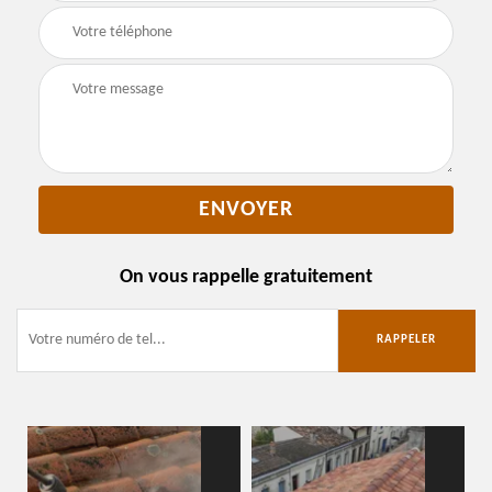
On vous rappelle gratuitement