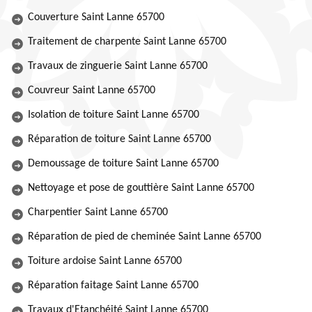
Couverture Saint Lanne 65700
Traitement de charpente Saint Lanne 65700
Travaux de zinguerie Saint Lanne 65700
Couvreur Saint Lanne 65700
Isolation de toiture Saint Lanne 65700
Réparation de toiture Saint Lanne 65700
Demoussage de toiture Saint Lanne 65700
Nettoyage et pose de gouttière Saint Lanne 65700
Charpentier Saint Lanne 65700
Réparation de pied de cheminée Saint Lanne 65700
Toiture ardoise Saint Lanne 65700
Réparation faitage Saint Lanne 65700
Travaux d'Etanchéité Saint Lanne 65700