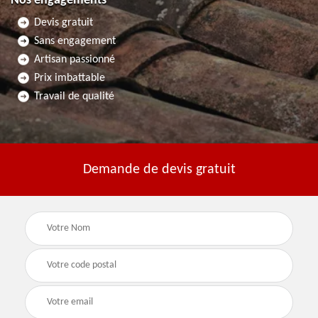
Nos engagements
Devis gratuit
Sans engagement
Artisan passionné
Prix imbattable
Travail de qualité
Demande de devis gratuit