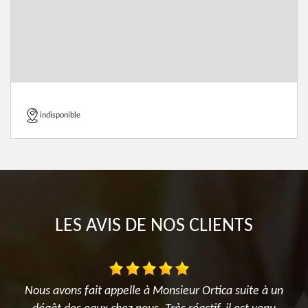
indisponible
LES AVIS DE NOS CLIENTS
Nous avons fait appelle à Monsieur Ortica suite à un