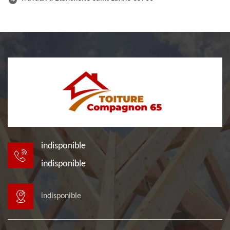
indisponible
indisponible
indisponible