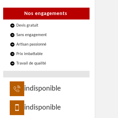
Nos engagements
Devis gratuit
Sans engagement
Artisan passionné
Prix imbattable
Travail de qualité
indisponible
indisponible