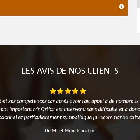
LES AVIS DE NOS CLIENTS
 et ses compétences car après avoir fait appel à de nombreux 
ent important Mr Ortica est intervenu sans difficulté et a donc
essionnel et particulièrement sympathique je recommande cette
De Mr et Mme Planchon