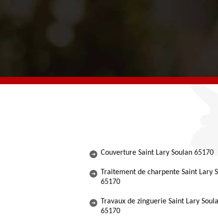
Couverture Saint Lary Soulan 65170
Traitement de charpente Saint Lary 
65170
Travaux de zinguerie Saint Lary Soul
65170