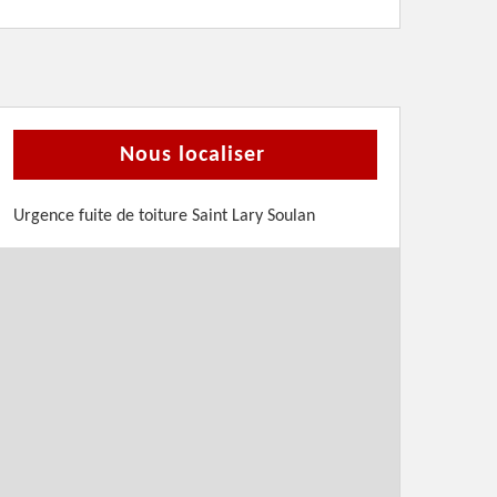
Nous localiser
Urgence fuite de toiture Saint Lary Soulan