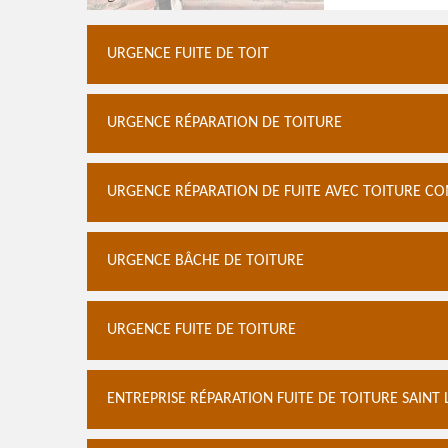
URGENCE FUITE DE TOIT
URGENCE RÉPARATION DE TOITURE
URGENCE RÉPARATION DE FUITE AVEC TOITURE CO
URGENCE BÂCHE DE TOITURE
URGENCE FUITE DE TOITURE
ENTREPRISE RÉPARATION FUITE DE TOITURE SAINT