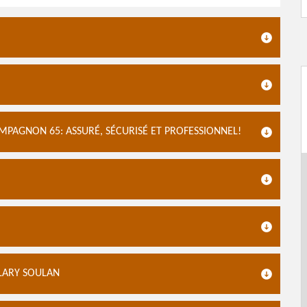
MPAGNON 65: ASSURÉ, SÉCURISÉ ET PROFESSIONNEL!
 LARY SOULAN