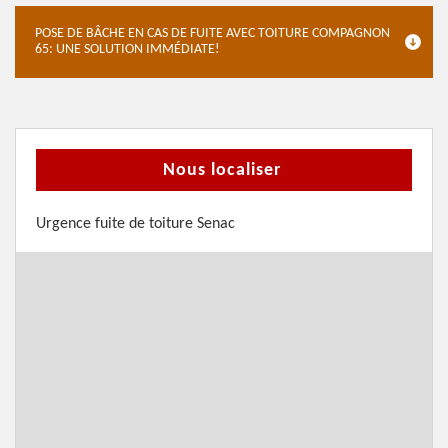
POSE DE BÂCHE EN CAS DE FUITE AVEC TOITURE COMPAGNON
65: UNE SOLUTION IMMÉDIATE!
Nous localiser
Urgence fuite de toiture Senac