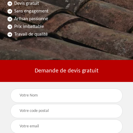
Devis gratuit
Sans engagement
Artisan passionné
Prix imbattable
Travail de qualité
Demande de devis gratuit