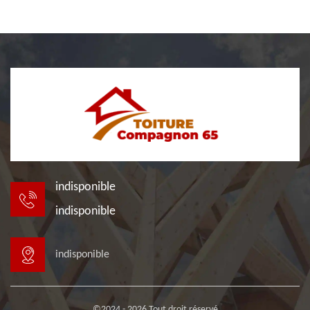
indisponible
indisponible
indisponible
©2024 - 2026 Tout droit réservé