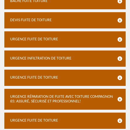
BÂCHE FUITE TOITURE
DEVIS FUITE DE TOITURE
URGENCE FUITE DE TOITURE
URGENCE INFILTRATION DE TOITURE
URGENCE FUITE DE TOITURE
URGENCE RÉPARATION DE FUITE AVEC TOITURE COMPAGNON
65: ASSURÉ, SÉCURISÉ ET PROFESSIONNEL!
URGENCE FUITE DE TOITURE