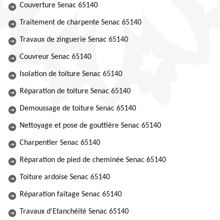
Couverture Senac 65140
Traitement de charpente Senac 65140
Travaux de zinguerie Senac 65140
Couvreur Senac 65140
Isolation de toiture Senac 65140
Réparation de toiture Senac 65140
Demoussage de toiture Senac 65140
Nettoyage et pose de gouttière Senac 65140
Charpentier Senac 65140
Réparation de pied de cheminée Senac 65140
Toiture ardoise Senac 65140
Réparation faitage Senac 65140
Travaux d'Etanchéité Senac 65140