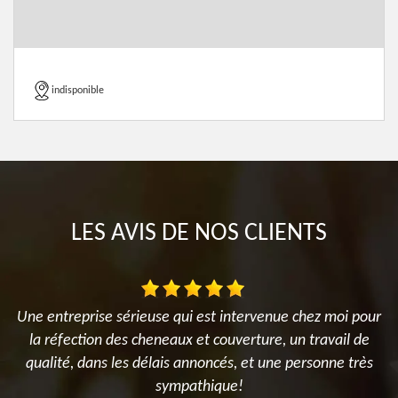
indisponible
LES AVIS DE NOS CLIENTS
Une entreprise sérieuse qui est intervenue chez moi pour
la réfection des cheneaux et couverture, un travail de
T
qualité, dans les délais annoncés, et une personne très
sympathique!