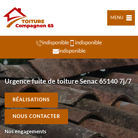
MENU
indisponible
indisponible
indisponible
Urgence fuite de toiture Senac 65140 7j/7
RÉALISATIONS
NOUS CONTACTER
Nos engagements