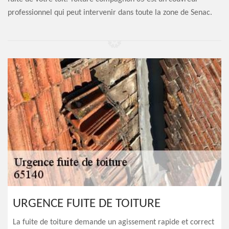
professionnel qui peut intervenir dans toute la zone de Senac.
URGENCE FUITE DE TOITURE
La fuite de toiture demande un agissement rapide et correct