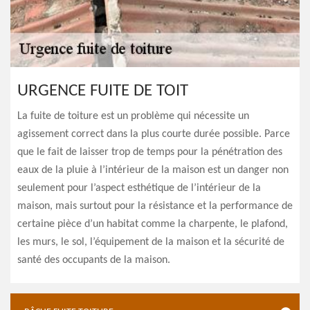
URGENCE FUITE DE TOIT
La fuite de toiture est un problème qui nécessite un
agissement correct dans la plus courte durée possible. Parce
que le fait de laisser trop de temps pour la pénétration des
eaux de la pluie à l’intérieur de la maison est un danger non
seulement pour l’aspect esthétique de l’intérieur de la
maison, mais surtout pour la résistance et la performance de
certaine pièce d’un habitat comme la charpente, le plafond,
les murs, le sol, l’équipement de la maison et la sécurité de
santé des occupants de la maison.