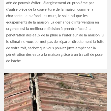
afin de pouvoir éviter l’élargissement du problème par
d’autre pièce de la couverture de la maison comme la
charpente, le plafond, les murs, le sol ainsi que les
équipements de la maison. La demande d’intervention en
urgence est la meilleure décision à prendre face à la
pénétration des eaux de la pluie à l’intérieur de la maison. Si
le climat ne vous permet pas de réparer directement la fuite
de votre toit, sachez que vous pouvez juste empêcher la
pénétration des eaux à la maison grâce à un travail de pose
de bâche.