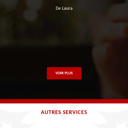
De Laura
VOIR PLUS
AUTRES SERVICES