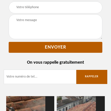
On vous rappelle gratuitement