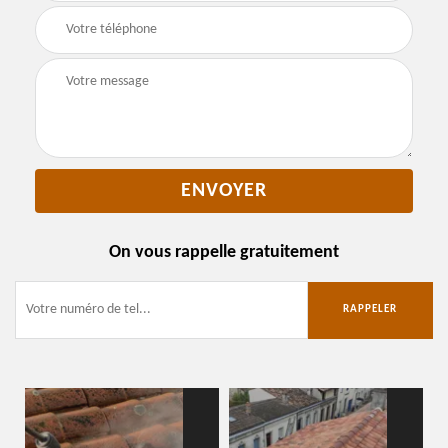
On vous rappelle gratuitement