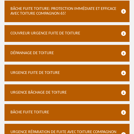
BÂCHE FUITE TOITURE: PROTECTION IMMÉDIATE ET EFFICACE
AVEC TOITURE COMPAGNON 65!
COUVREUR URGENCE FUITE DE TOITURE
DÉPANNAGE DE TOITURE
URGENCE FUITE DE TOITURE
URGENCE BÂCHAGE DE TOITURE
BÂCHE FUITE TOITURE
URGENCE RÉPARATION DE FUITE AVEC TOITURE COMPAGNON