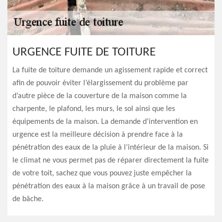
URGENCE FUITE DE TOITURE
La fuite de toiture demande un agissement rapide et correct
afin de pouvoir éviter l’élargissement du problème par
d’autre pièce de la couverture de la maison comme la
charpente, le plafond, les murs, le sol ainsi que les
équipements de la maison. La demande d’intervention en
urgence est la meilleure décision à prendre face à la
pénétration des eaux de la pluie à l’intérieur de la maison. Si
le climat ne vous permet pas de réparer directement la fuite
de votre toit, sachez que vous pouvez juste empêcher la
pénétration des eaux à la maison grâce à un travail de pose
de bâche.