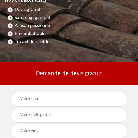
Nos engagements
Devis gratuit
Sans engagement
Artisan passionné
Prix imbattable
Travail de qualité
Demande de devis gratuit