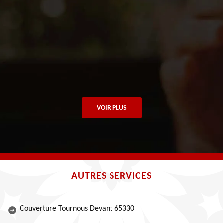
VOIR PLUS
AUTRES SERVICES
Couverture Tournous Devant 65330