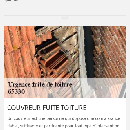
COUVREUR FUITE TOITURE
Un couvreur est une personne qui dispose une connaissance
fiable, suffisante et pertinente pour tout type d’intervention