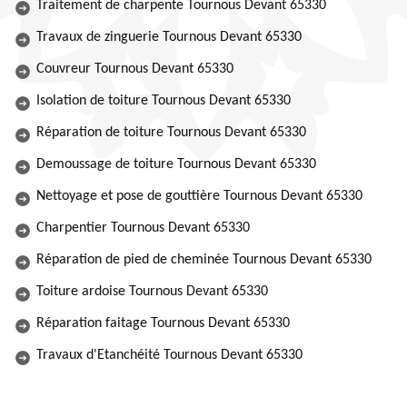
Traitement de charpente Tournous Devant 65330
Travaux de zinguerie Tournous Devant 65330
Couvreur Tournous Devant 65330
Isolation de toiture Tournous Devant 65330
Réparation de toiture Tournous Devant 65330
Demoussage de toiture Tournous Devant 65330
Nettoyage et pose de gouttière Tournous Devant 65330
Charpentier Tournous Devant 65330
Réparation de pied de cheminée Tournous Devant 65330
Toiture ardoise Tournous Devant 65330
Réparation faitage Tournous Devant 65330
Travaux d'Etanchéité Tournous Devant 65330