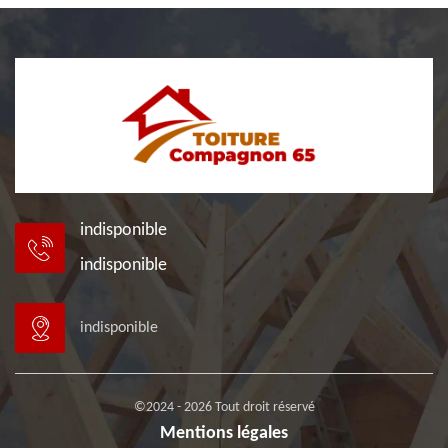
indisponible
indisponible
indisponible
©2024 - 2026 Tout droit réservé
Mentions légales