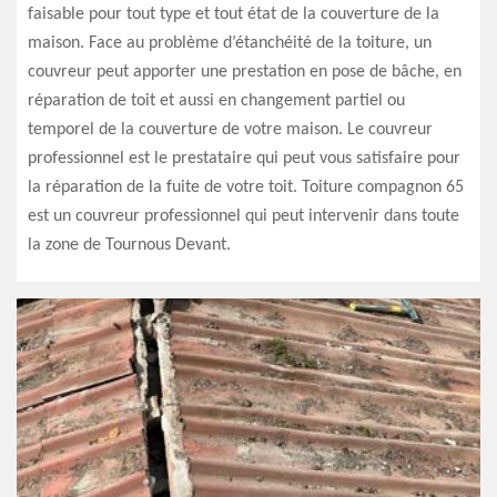
faisable pour tout type et tout état de la couverture de la
maison. Face au problème d’étanchéité de la toiture, un
couvreur peut apporter une prestation en pose de bâche, en
réparation de toit et aussi en changement partiel ou
temporel de la couverture de votre maison. Le couvreur
professionnel est le prestataire qui peut vous satisfaire pour
la réparation de la fuite de votre toit. Toiture compagnon 65
est un couvreur professionnel qui peut intervenir dans toute
la zone de Tournous Devant.