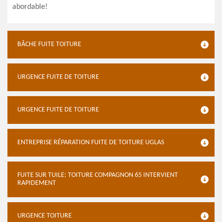
abordable!
BÂCHE FUITE TOITURE
URGENCE FUITE DE TOITURE
URGENCE FUITE DE TOITURE
ENTREPRISE RÉPARATION FUITE DE TOITURE UGLAS
FUITE SUR TUILE: TOITURE COMPAGNON 65 INTERVIENT
RAPIDEMENT
URGENCE TOITURE