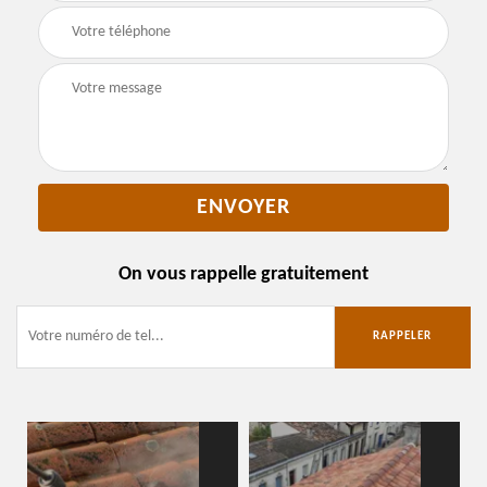
On vous rappelle gratuitement