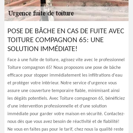
POSE DE BÂCHE EN CAS DE FUITE AVEC
TOITURE COMPAGNON 65: UNE
SOLUTION IMMÉDIATE!
Face à une fuite de toiture, agissez vite avec le professionnel
Toiture compagnon 65! Nous proposons une pose de bâche
efficace pour stopper immédiatement les infiltrations d'eau
et protéger votre intérieur. Notre service d'urgence vous
assure une couverture temporaire fiable, minimisant ainsi
les dégâts potentiels. Avec Toiture compagnon 65, bénéficiez
d'une intervention professionnelle et d'une solution
immédiate pour garder votre maison en sécurité. Contactez-
nous dès que vous avez besoin de réactivité et de fiabilité!
Ne vous en faites pas pour le tarif, chez nous la qualité reste