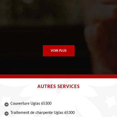
VOIR PLUS
AUTRES SERVICES
Couverture Uglas 65300
Traitement de charpente Uglas 65300