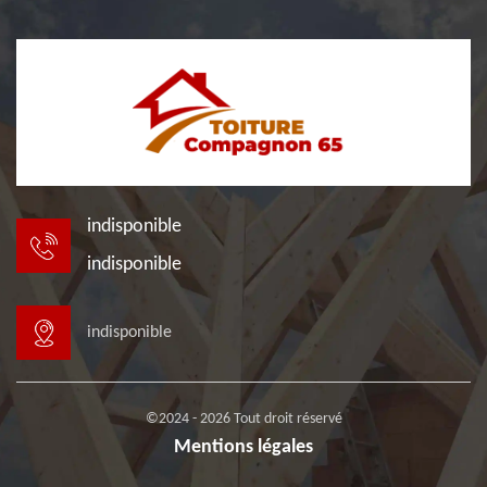
indisponible
indisponible
indisponible
©2024 - 2026 Tout droit réservé
Mentions légales