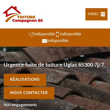
MENU
indisponible
indisponible
indisponible
Urgence fuite de toiture Uglas 65300 7j/7
RÉALISATIONS
NOUS CONTACTER
Nos engagements