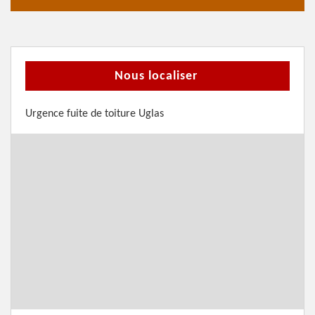
Nous localiser
Urgence fuite de toiture Uglas