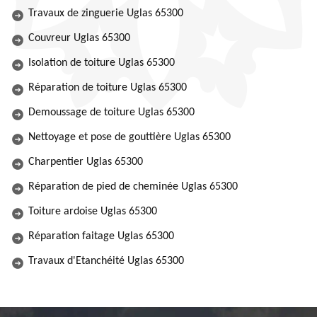
Travaux de zinguerie Uglas 65300
Couvreur Uglas 65300
Isolation de toiture Uglas 65300
Réparation de toiture Uglas 65300
Demoussage de toiture Uglas 65300
Nettoyage et pose de gouttière Uglas 65300
Charpentier Uglas 65300
Réparation de pied de cheminée Uglas 65300
Toiture ardoise Uglas 65300
Réparation faitage Uglas 65300
Travaux d'Etanchéité Uglas 65300