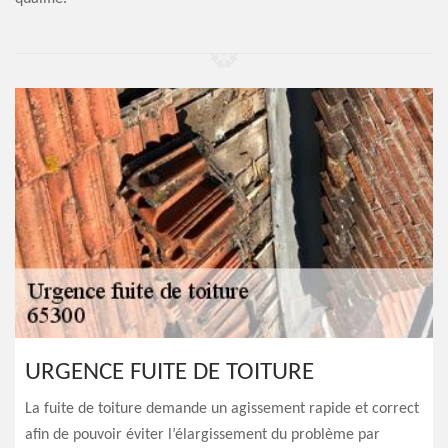
URGENCE FUITE DE TOITURE
La fuite de toiture demande un agissement rapide et correct
afin de pouvoir éviter l’élargissement du problème par