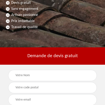
Devis gratuit
Sans engagement
Artisan passionné
Prix imbattable
Travail de qualité
Demande de devis gratuit