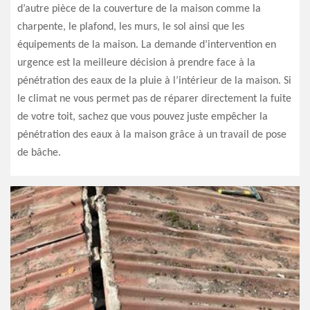
d’autre pièce de la couverture de la maison comme la
charpente, le plafond, les murs, le sol ainsi que les
équipements de la maison. La demande d’intervention en
urgence est la meilleure décision à prendre face à la
pénétration des eaux de la pluie à l’intérieur de la maison. Si
le climat ne vous permet pas de réparer directement la fuite
de votre toit, sachez que vous pouvez juste empêcher la
pénétration des eaux à la maison grâce à un travail de pose
de bâche.