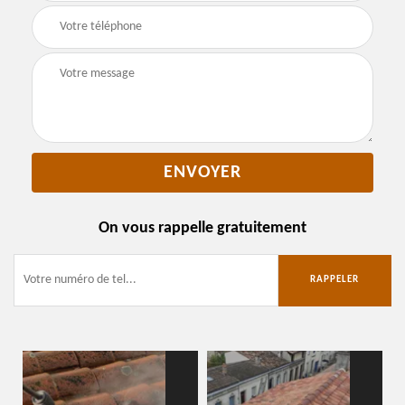
On vous rappelle gratuitement