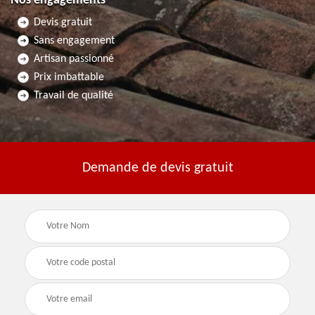
Nos engagements
Devis gratuit
Sans engagement
Artisan passionné
Prix imbattable
Travail de qualité
Demande de devis gratuit