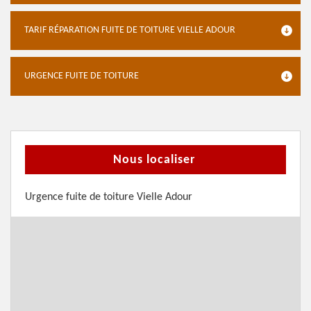
TARIF RÉPARATION FUITE DE TOITURE VIELLE ADOUR
URGENCE FUITE DE TOITURE
Nous localiser
Urgence fuite de toiture Vielle Adour