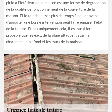
pluie à l’intérieur de la maison est une forme de dégradation
de la qualité de fonctionnement de la couverture de la
maison. Et le fait de laisser plus de temps à couler avant
d’apporter une bonne intervention peut faire empirer l’état
de la toiture. Et pas uniquement cela, il est aussi fort
probable que les eaux de la pluie attaquent aussi la
charpente, le plafond et les murs de la maison.