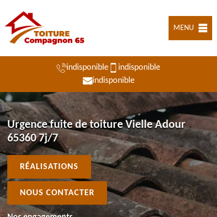
MENU
indisponible
indisponible
indisponible
Urgence fuite de toiture Vielle Adour
65360 7j/7
RÉALISATIONS
NOUS CONTACTER