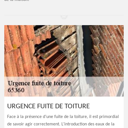
URGENCE FUITE DE TOITURE
Face à la présence d’une fuite de la toiture, il est primordial
de savoir agir correctement. L’introduction des eaux de la