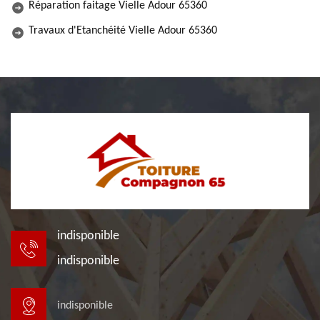
Réparation faitage Vielle Adour 65360
Travaux d'Etanchéité Vielle Adour 65360
indisponible
indisponible
indisponible