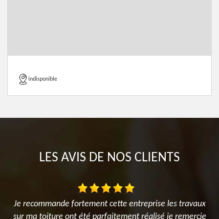
indisponible
LES AVIS DE NOS CLIENTS
Je recommande fortement cette entreprise les travaux
sur ma toiture ont été parfaitement réalisé je remercie