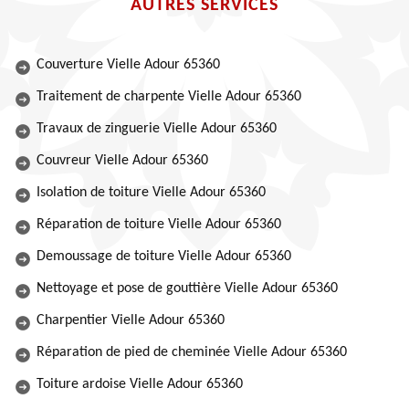
AUTRES SERVICES
Couverture Vielle Adour 65360
Traitement de charpente Vielle Adour 65360
Travaux de zinguerie Vielle Adour 65360
Couvreur Vielle Adour 65360
Isolation de toiture Vielle Adour 65360
Réparation de toiture Vielle Adour 65360
Demoussage de toiture Vielle Adour 65360
Nettoyage et pose de gouttière Vielle Adour 65360
Charpentier Vielle Adour 65360
Réparation de pied de cheminée Vielle Adour 65360
Toiture ardoise Vielle Adour 65360