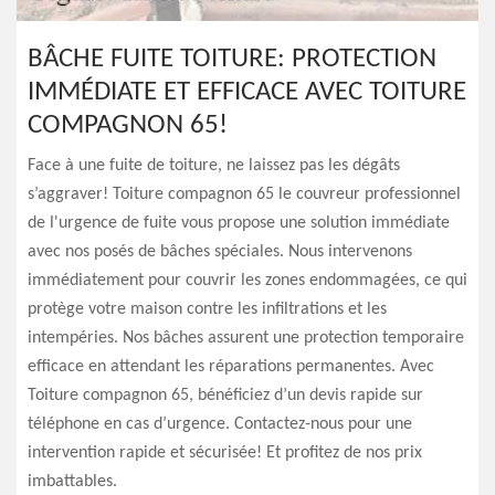
BÂCHE FUITE TOITURE: PROTECTION
IMMÉDIATE ET EFFICACE AVEC TOITURE
COMPAGNON 65!
Face à une fuite de toiture, ne laissez pas les dégâts
s’aggraver! Toiture compagnon 65 le couvreur professionnel
de l'urgence de fuite vous propose une solution immédiate
avec nos posés de bâches spéciales. Nous intervenons
immédiatement pour couvrir les zones endommagées, ce qui
protège votre maison contre les infiltrations et les
intempéries. Nos bâches assurent une protection temporaire
efficace en attendant les réparations permanentes. Avec
Toiture compagnon 65, bénéficiez d’un devis rapide sur
téléphone en cas d’urgence. Contactez-nous pour une
intervention rapide et sécurisée! Et profitez de nos prix
imbattables.