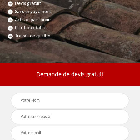
Devis gratuit
Sans engagement
Artisan passionné
Prix imbattable
Travail de qualité
Demande de devis gratuit