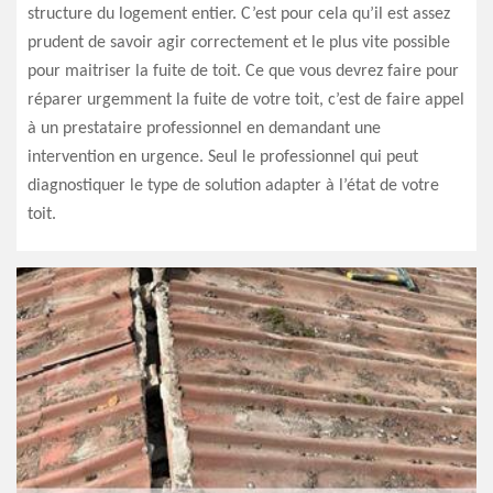
structure du logement entier. C’est pour cela qu’il est assez
prudent de savoir agir correctement et le plus vite possible
pour maitriser la fuite de toit. Ce que vous devrez faire pour
réparer urgemment la fuite de votre toit, c’est de faire appel
à un prestataire professionnel en demandant une
intervention en urgence. Seul le professionnel qui peut
diagnostiquer le type de solution adapter à l’état de votre
toit.