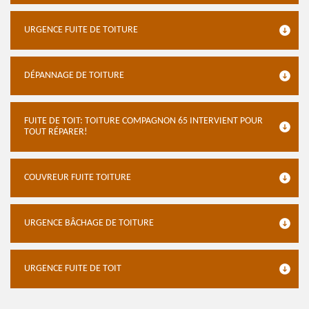
URGENCE FUITE DE TOITURE
DÉPANNAGE DE TOITURE
FUITE DE TOIT: TOITURE COMPAGNON 65 INTERVIENT POUR
TOUT RÉPARER!
COUVREUR FUITE TOITURE
URGENCE BÂCHAGE DE TOITURE
URGENCE FUITE DE TOIT