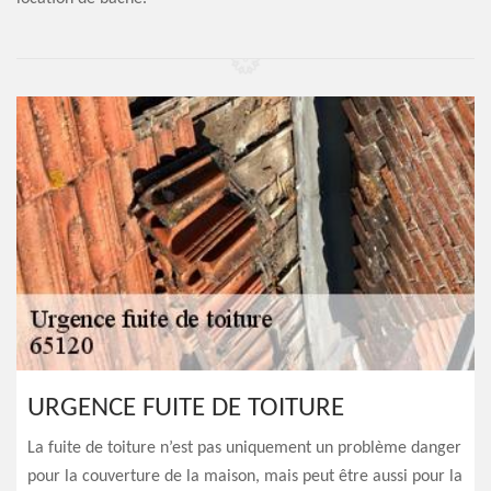
URGENCE FUITE DE TOITURE
La fuite de toiture n’est pas uniquement un problème danger
pour la couverture de la maison, mais peut être aussi pour la