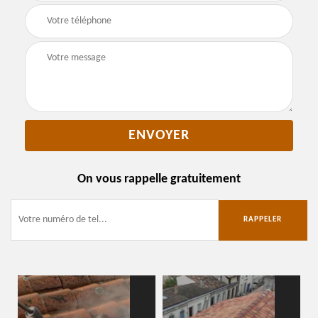
On vous rappelle gratuitement