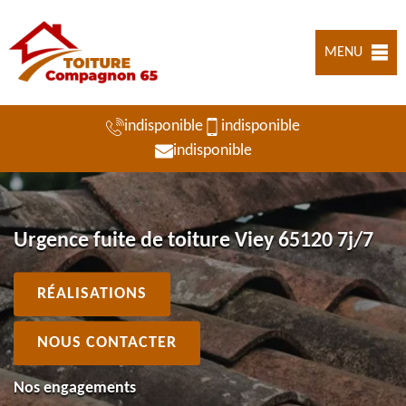
MENU
indisponible
indisponible
indisponible
Urgence fuite de toiture Viey 65120 7j/7
RÉALISATIONS
NOUS CONTACTER
Nos engagements