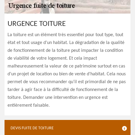
URGENCE TOITURE
La toiture est un élément très essentiel pour tout type, tout
état et tout usage d’un habitat. La dégradation de la qualité
de fonctionnement de la toiture peut impacter la condition
de viabilité de votre logement. Et cela impact
malheureusement la valeur de ce patrimoine surtout en cas
d’un projet de location ou bien de vente d’habitat. Cela nous
permet de vous recommander qu’il est primordial de ne pas
tarder à agir face à la difficulté de fonctionnement de la
toiture. Demander une intervention en urgence est
entièrement faisable.
DEVIS FUITE DE TOITURE