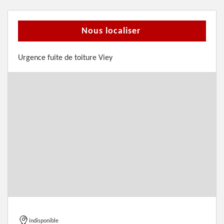
Nous localiser
Urgence fuite de toiture Viey
indisponible