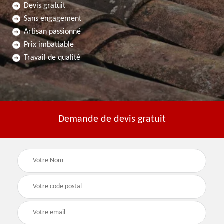
Devis gratuit
Sans engagement
Artisan passionné
Prix imbattable
Travail de qualité
Demande de devis gratuit