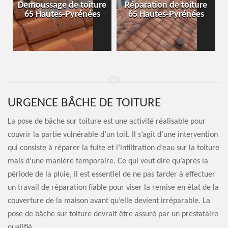
-
Demoussage de toiture
Réparation de toiture
65 Hautes-Pyrénées
65 Hautes-Pyrénées
URGENCE BÂCHE DE TOITURE
La pose de bâche sur toiture est une activité réalisable pour
couvrir la partie vulnérable d’un toit. Il s’agit d’une intervention
qui consiste à réparer la fuite et l’infiltration d’eau sur la toiture
mais d’une manière temporaire. Ce qui veut dire qu’après la
période de la pluie, il est essentiel de ne pas tarder à effectuer
un travail de réparation fiable pour viser la remise en état de la
couverture de la maison avant qu’elle devient irréparable. La
pose de bâche sur toiture devrait être assuré par un prestataire
qualifié.