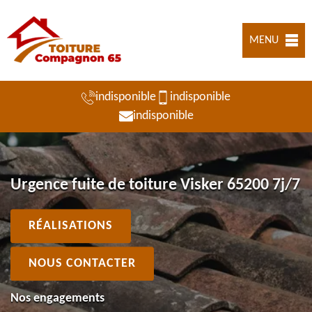
MENU
indisponible
indisponible
indisponible
Urgence fuite de toiture Visker 65200 7j/7
RÉALISATIONS
NOUS CONTACTER
Nos engagements