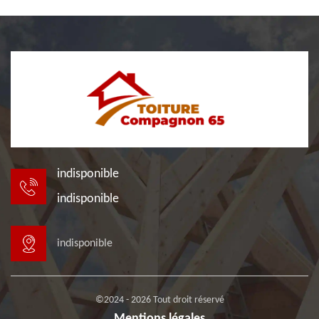
indisponible
indisponible
indisponible
©2024 - 2026 Tout droit réservé
Mentions légales