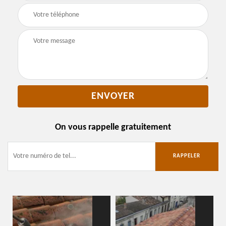
On vous rappelle gratuitement