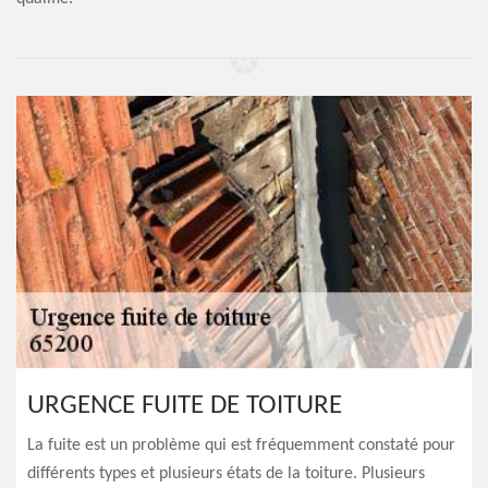
URGENCE FUITE DE TOITURE
La fuite est un problème qui est fréquemment constaté pour
différents types et plusieurs états de la toiture. Plusieurs