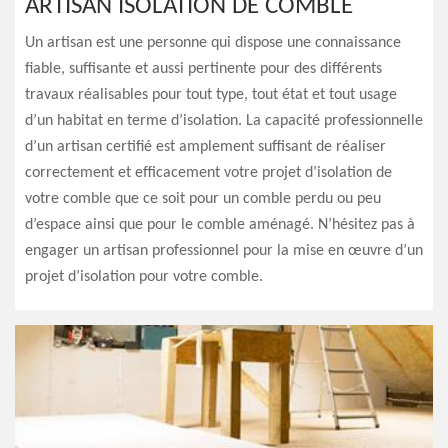
ARTISAN ISOLATION DE COMBLE
Un artisan est une personne qui dispose une connaissance
fiable, suffisante et aussi pertinente pour des différents
travaux réalisables pour tout type, tout état et tout usage
d’un habitat en terme d’isolation. La capacité professionnelle
d’un artisan certifié est amplement suffisant de réaliser
correctement et efficacement votre projet d’isolation de
votre comble que ce soit pour un comble perdu ou peu
d’espace ainsi que pour le comble aménagé. N’hésitez pas à
engager un artisan professionnel pour la mise en œuvre d’un
projet d’isolation pour votre comble.