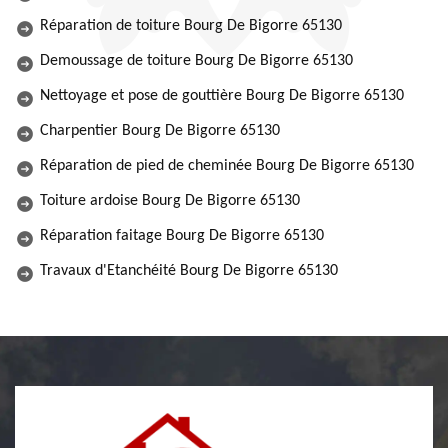
Réparation de toiture Bourg De Bigorre 65130
Demoussage de toiture Bourg De Bigorre 65130
Nettoyage et pose de gouttière Bourg De Bigorre 65130
Charpentier Bourg De Bigorre 65130
Réparation de pied de cheminée Bourg De Bigorre 65130
Toiture ardoise Bourg De Bigorre 65130
Réparation faitage Bourg De Bigorre 65130
Travaux d'Etanchéité Bourg De Bigorre 65130