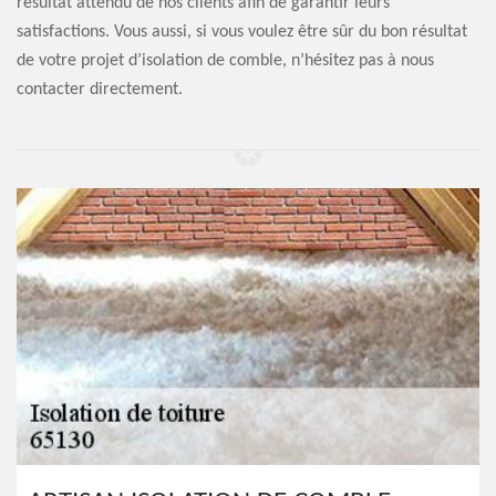
résultat attendu de nos clients afin de garantir leurs
satisfactions. Vous aussi, si vous voulez être sûr du bon résultat
de votre projet d’isolation de comble, n’hésitez pas à nous
contacter directement.