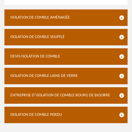
ISOLATION DE COMBLE AMÉNAGÉE
ISOLATION DE COMBLE SOUFFLÉ
DEVIS ISOLATION DE COMBLE
ISOLATION DE COMBLE LAINE DE VERRE
ENTREPRISE D’ISOLATION DE COMBLE BOURG DE BIGORRE
ISOLATION DE COMBLE PERDU