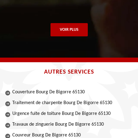
VOIR PLUS
AUTRES SERVICES
Couverture Bourg De Bigorre 65130
Traitement de charpente Bourg De Bigorre 65130
Urgence fuite de toiture Bourg De Bigorre 65130
Travaux de zinguerie Bourg De Bigorre 65130
Couvreur Bourg De Bigorre 65130