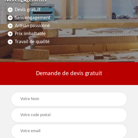
Nos engagements
Devis gratuit
Sans engagement
Artisan passionné
Prix imbattable
Travail de qualité
Demande de devis gratuit