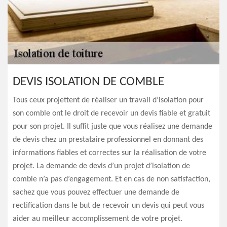
DEVIS ISOLATION DE COMBLE
Tous ceux projettent de réaliser un travail d’isolation pour
son comble ont le droit de recevoir un devis fiable et gratuit
pour son projet. Il suffit juste que vous réalisez une demande
de devis chez un prestataire professionnel en donnant des
informations fiables et correctes sur la réalisation de votre
projet. La demande de devis d’un projet d’isolation de
comble n’a pas d’engagement. Et en cas de non satisfaction,
sachez que vous pouvez effectuer une demande de
rectification dans le but de recevoir un devis qui peut vous
aider au meilleur accomplissement de votre projet.