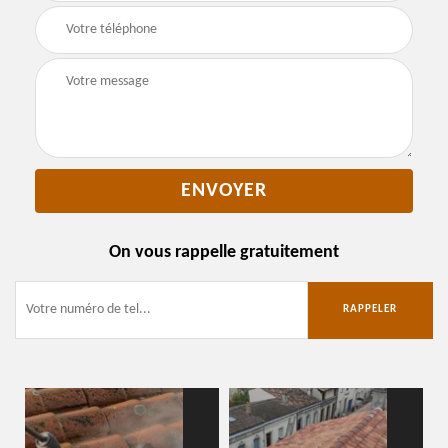
On vous rappelle gratuitement