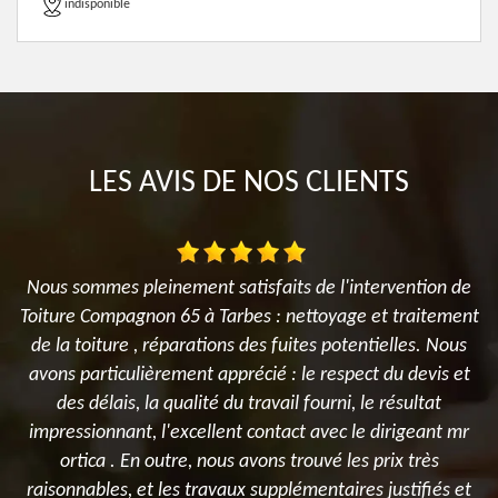
indisponible
LES AVIS DE NOS CLIENTS
Nous sommes pleinement satisfaits de l'intervention de
Toiture Compagnon 65 à Tarbes : nettoyage et traitement
de la toiture , réparations des fuites potentielles. Nous
avons particulièrement apprécié : le respect du devis et
des délais, la qualité du travail fourni, le résultat
impressionnant, l'excellent contact avec le dirigeant mr
ortica . En outre, nous avons trouvé les prix très
raisonnables, et les travaux supplémentaires justifiés et