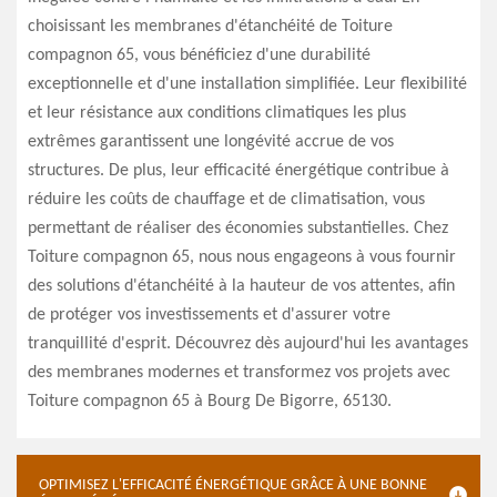
choisissant les membranes d'étanchéité de Toiture
compagnon 65, vous bénéficiez d'une durabilité
exceptionnelle et d'une installation simplifiée. Leur flexibilité
et leur résistance aux conditions climatiques les plus
extrêmes garantissent une longévité accrue de vos
structures. De plus, leur efficacité énergétique contribue à
réduire les coûts de chauffage et de climatisation, vous
permettant de réaliser des économies substantielles. Chez
Toiture compagnon 65, nous nous engageons à vous fournir
des solutions d'étanchéité à la hauteur de vos attentes, afin
de protéger vos investissements et d'assurer votre
tranquillité d'esprit. Découvrez dès aujourd'hui les avantages
des membranes modernes et transformez vos projets avec
Toiture compagnon 65 à Bourg De Bigorre, 65130.
OPTIMISEZ L'EFFICACITÉ ÉNERGÉTIQUE GRÂCE À UNE BONNE