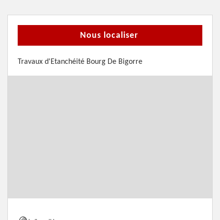
Nous localiser
Travaux d'Etanchéité Bourg De Bigorre