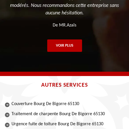
modérés. Nous recommandons cette entreprise sans
aucune hésitation.
De MR.Azaïs
VOIR PLUS
AUTRES SERVICES
Couverture Bourg De Bigorre 65130
Traitement de charpente Bourg De Bigorre 65130
Urgence fuite de toiture Bourg De Bigorre 65130