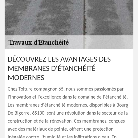
DÉCOUVREZ LES AVANTAGES DES
MEMBRANES D'ÉTANCHÉITÉ
MODERNES
Chez Toiture compagnon 65, nous sommes passionnés par
l'innovation et l'excellence dans le domaine de l'étanchéité.
Les membranes d'étanchéité modernes, disponibles à Bourg
De Bigorre, 65130, sont une révolution dans le secteur de la
construction et de la rénovation. Ces membranes, conçues
avec des matériaux de pointe, offrent une protection
inégalée contre l'humidité et les infiltrations d'eau. En