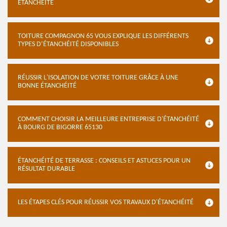
ÉTANCHÉITÉ
TOITURE COMPAGNON 65 VOUS EXPLIQUE LES DIFFÉRENTS
TYPES D’ÉTANCHÉITÉ DISPONIBLES
RÉUSSIR L'ISOLATION DE VOTRE TOITURE GRÂCE À UNE
BONNE ÉTANCHÉITÉ
COMMENT CHOISIR LA MEILLEURE ENTREPRISE D'ÉTANCHÉITÉ
À BOURG DE BIGORRE 65130
ÉTANCHÉITÉ DE TERRASSE : CONSEILS ET ASTUCES POUR UN
RÉSULTAT DURABLE
LES ÉTAPES CLÉS POUR RÉUSSIR VOS TRAVAUX D'ÉTANCHÉITÉ