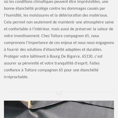
où les conditions climatiques peuvent être imprévisibles, une
bonne étanchéité protège contre les dommages causés par
l'humidité, les moisissures et la détérioration des matériaux.
Cela permet non seulement de maintenir une atmosphère saine
et confortable à l'intérieur, mais aussi de préserver la valeur de
votre investissement. Chez Toiture compagnon 65, nous
comprenons l'importance de ces enjeux et nous nous engageons
à fournir des solutions d'étanchéité adaptées et durables.
Protéger votre bâtiment à Bourg De Bigorre, 65130, c'est
assurer sa pérennité et votre tranquillité d'esprit. Faites
confiance à Toiture compagnon 65 pour une étanchéité
irréprochable.