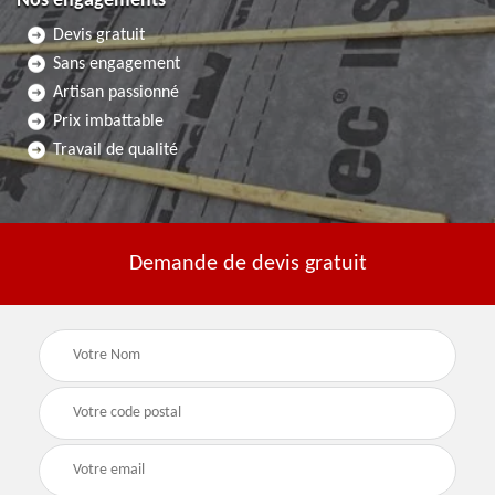
Nos engagements
Devis gratuit
Sans engagement
Artisan passionné
Prix imbattable
Travail de qualité
Demande de devis gratuit