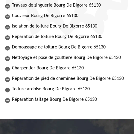
Travaux de zinguerie Bourg De Bigorre 65130
Couvreur Bourg De Bigorre 65130
Isolation de toiture Bourg De Bigorre 65130
Réparation de toiture Bourg De Bigorre 65130
Demoussage de toiture Bourg De Bigorre 65130
Nettoyage et pose de gouttière Bourg De Bigorre 65130
Charpentier Bourg De Bigorre 65130
Réparation de pied de cheminée Bourg De Bigorre 65130
Toiture ardoise Bourg De Bigorre 65130
Réparation faitage Bourg De Bigorre 65130