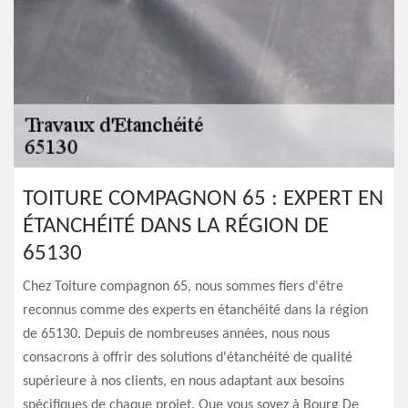
TOITURE COMPAGNON 65 : EXPERT EN
ÉTANCHÉITÉ DANS LA RÉGION DE
65130
Chez Toiture compagnon 65, nous sommes fiers d'être
reconnus comme des experts en étanchéité dans la région
de 65130. Depuis de nombreuses années, nous nous
consacrons à offrir des solutions d'étanchéité de qualité
supérieure à nos clients, en nous adaptant aux besoins
spécifiques de chaque projet. Que vous soyez à Bourg De