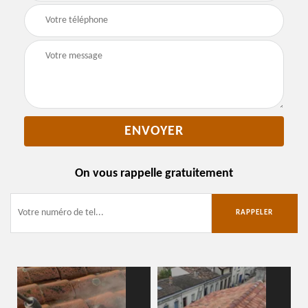
On vous rappelle gratuitement