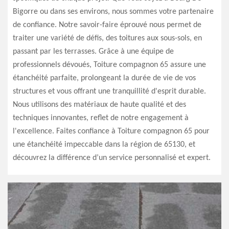
Bigorre ou dans ses environs, nous sommes votre partenaire
de confiance. Notre savoir-faire éprouvé nous permet de
traiter une variété de défis, des toitures aux sous-sols, en
passant par les terrasses. Grâce à une équipe de
professionnels dévoués, Toiture compagnon 65 assure une
étanchéité parfaite, prolongeant la durée de vie de vos
structures et vous offrant une tranquillité d'esprit durable.
Nous utilisons des matériaux de haute qualité et des
techniques innovantes, reflet de notre engagement à
l'excellence. Faites confiance à Toiture compagnon 65 pour
une étanchéité impeccable dans la région de 65130, et
découvrez la différence d’un service personnalisé et expert.