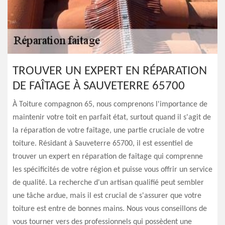
TROUVER UN EXPERT EN RÉPARATION
DE FAÎTAGE À SAUVETERRE 65700
À Toiture compagnon 65, nous comprenons l'importance de
maintenir votre toit en parfait état, surtout quand il s'agit de
la réparation de votre faîtage, une partie cruciale de votre
toiture. Résidant à Sauveterre 65700, il est essentiel de
trouver un expert en réparation de faîtage qui comprenne
les spécificités de votre région et puisse vous offrir un service
de qualité. La recherche d'un artisan qualifié peut sembler
une tâche ardue, mais il est crucial de s'assurer que votre
toiture est entre de bonnes mains. Nous vous conseillons de
vous tourner vers des professionnels qui possèdent une