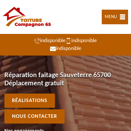
MENU
indisponible
indisponible
indisponible
Réparation faitage Sauveterre 65700
Déplacement gratuit
RÉALISATIONS
NOUS CONTACTER