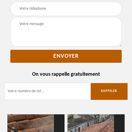
On vous rappelle gratuitement