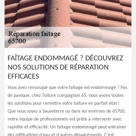
FAÎTAGE ENDOMMAGÉ ? DÉCOUVREZ
NOS SOLUTIONS DE RÉPARATION
EFFICACES
Vous avez remarqué que votre faîtage est endommagé ? Pas
de panique, chez Toiture compagnon 65, nous avons toutes
les solutions pour remettre votre toiture en parfait état !
Que vous soyez à Sauveterre ou dans les environs de 65700,
notre équipe de professionnels est prête à intervenir avec
rapidité et efficacité. Un faîtage endommagé peut entraîner
des infiltrations d'eau et d'autres désagréments. C'est