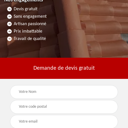
Nos engagements
Devis gratuit
Sans engagement
Artisan passionné
Prix imbattable
Travail de qualité
Demande de devis gratuit