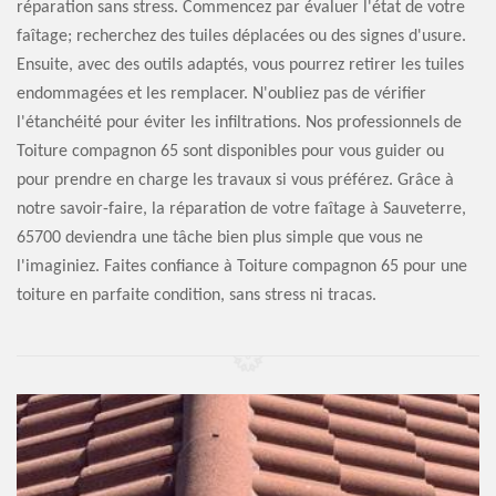
réparation sans stress. Commencez par évaluer l'état de votre
faîtage; recherchez des tuiles déplacées ou des signes d'usure.
Ensuite, avec des outils adaptés, vous pourrez retirer les tuiles
endommagées et les remplacer. N'oubliez pas de vérifier
l'étanchéité pour éviter les infiltrations. Nos professionnels de
Toiture compagnon 65 sont disponibles pour vous guider ou
pour prendre en charge les travaux si vous préférez. Grâce à
notre savoir-faire, la réparation de votre faîtage à Sauveterre,
65700 deviendra une tâche bien plus simple que vous ne
l'imaginiez. Faites confiance à Toiture compagnon 65 pour une
toiture en parfaite condition, sans stress ni tracas.