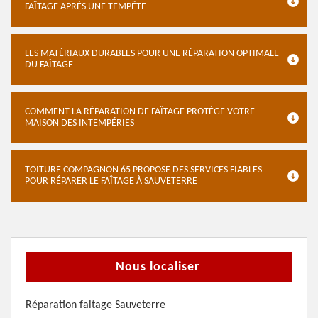
FAÎTAGE APRÈS UNE TEMPÊTE
LES MATÉRIAUX DURABLES POUR UNE RÉPARATION OPTIMALE
DU FAÎTAGE
COMMENT LA RÉPARATION DE FAÎTAGE PROTÈGE VOTRE
MAISON DES INTEMPÉRIES
TOITURE COMPAGNON 65 PROPOSE DES SERVICES FIABLES
POUR RÉPARER LE FAÎTAGE À SAUVETERRE
Nous localiser
Réparation faitage Sauveterre