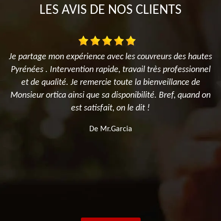
LES AVIS DE NOS CLIENTS
Je partage mon expérience avec les couvreurs des hautes
Pyrénées . Intervention rapide, travail très professionnel
d
et de qualité. Je remercie toute la bienveillance de
Monsieur ortica ainsi que sa disponibilité. Bref, quand on
est satisfait, on le dit !
De Mr.Garcia