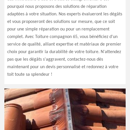
pourquoi nous proposons des solutions de réparation
adaptées à votre situation. Nos experts évalueront les dégâts
et vous proposeront des solutions sur mesure, que ce soit
pour une simple réparation ou pour un remplacement
complet. Avec Toiture compagnon 65, vous bénéficiez d'un
service de qualité, alliant expertise et matériaux de premier
choix pour garantir la durabilité de votre toiture. N'attendez
pas que les dégâts s'aggravent, contactez-nous dès
maintenant pour un devis personnalisé et redonnez à votre
toit toute sa splendeur !