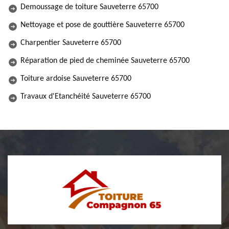
Demoussage de toiture Sauveterre 65700
Nettoyage et pose de gouttière Sauveterre 65700
Charpentier Sauveterre 65700
Réparation de pied de cheminée Sauveterre 65700
Toiture ardoise Sauveterre 65700
Travaux d'Etanchéité Sauveterre 65700