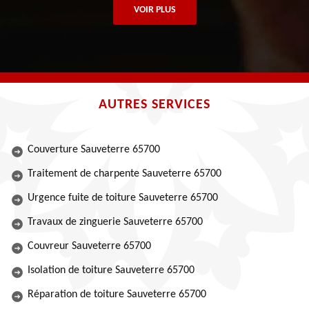
VOIR PLUS
AUTRES SERVICES
Couverture Sauveterre 65700
Traitement de charpente Sauveterre 65700
Urgence fuite de toiture Sauveterre 65700
Travaux de zinguerie Sauveterre 65700
Couvreur Sauveterre 65700
Isolation de toiture Sauveterre 65700
Réparation de toiture Sauveterre 65700