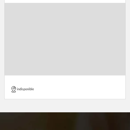
indisponible