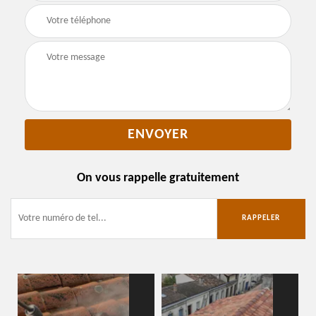
On vous rappelle gratuitement