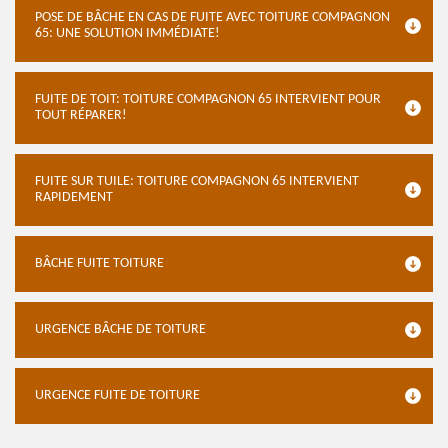
POSE DE BÂCHE EN CAS DE FUITE AVEC TOITURE COMPAGNON
65: UNE SOLUTION IMMÉDIATE!
FUITE DE TOIT: TOITURE COMPAGNON 65 INTERVIENT POUR
TOUT RÉPARER!
FUITE SUR TUILE: TOITURE COMPAGNON 65 INTERVIENT
RAPIDEMENT
BÂCHE FUITE TOITURE
URGENCE BÂCHE DE TOITURE
URGENCE FUITE DE TOITURE