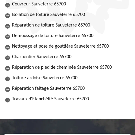
Couvreur Sauveterre 65700
Isolation de toiture Sauveterre 65700
Réparation de toiture Sauveterre 65700
Demoussage de toiture Sauveterre 65700
Nettoyage et pose de gouttière Sauveterre 65700
Charpentier Sauveterre 65700
Réparation de pied de cheminée Sauveterre 65700
Toiture ardoise Sauveterre 65700
Réparation faitage Sauveterre 65700
Travaux d'Etanchéité Sauveterre 65700