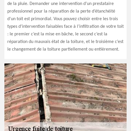
de la pluie. Demander une intervention d’un prestataire
professionnel pour la réparation de la perte d’étanchéité
d’un toit est primordial. Vous pouvez choisir entre les trois
types d’intervention faisables face à l’infiltration de votre toit
: le premier c’est la mise en bâche, le second c’est la
réparation du mauvais état de la toiture, et le troisième c’est
le changement de la toiture partiellement ou entièrement.