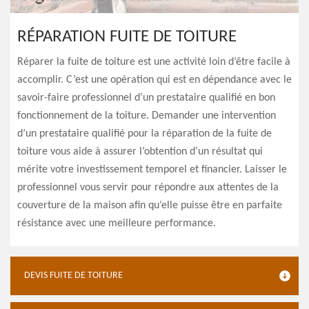
RÉPARATION FUITE DE TOITURE
Réparer la fuite de toiture est une activité loin d’être facile à
accomplir. C’est une opération qui est en dépendance avec le
savoir-faire professionnel d’un prestataire qualifié en bon
fonctionnement de la toiture. Demander une intervention
d’un prestataire qualifié pour la réparation de la fuite de
toiture vous aide à assurer l’obtention d’un résultat qui
mérite votre investissement temporel et financier. Laisser le
professionnel vous servir pour répondre aux attentes de la
couverture de la maison afin qu’elle puisse être en parfaite
résistance avec une meilleure performance.
DEVIS FUITE DE TOITURE