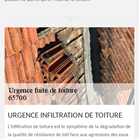
URGENCE INFILTRATION DE TOITURE
L’infiltration de toiture est le symptôme de la dégradation de
la qualité de résistance de toit face aux agressions des eaux