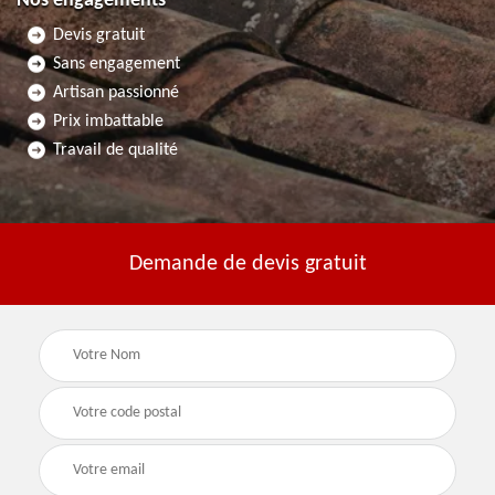
Nos engagements
Devis gratuit
Sans engagement
Artisan passionné
Prix imbattable
Travail de qualité
Demande de devis gratuit