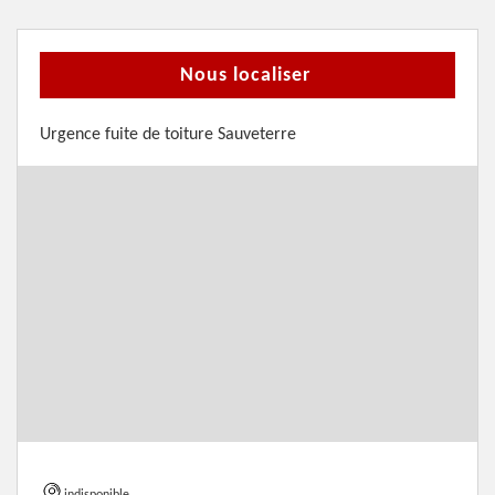
Nous localiser
Urgence fuite de toiture Sauveterre