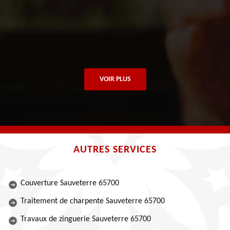
VOIR PLUS
AUTRES SERVICES
Couverture Sauveterre 65700
Traitement de charpente Sauveterre 65700
Travaux de zinguerie Sauveterre 65700