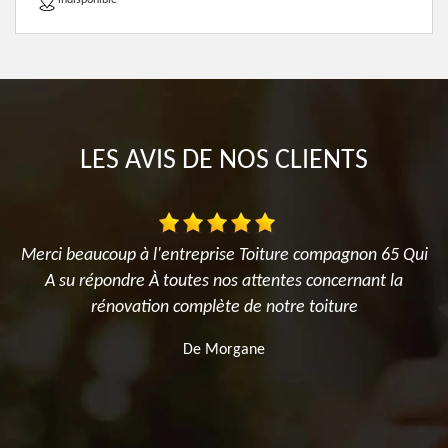
indisponible
LES AVIS DE NOS CLIENTS
Merci beaucoup à l'entreprise Toiture compagnon 65 Qui
A su répondre À toutes nos attentes concernant la
n
rénovation complète de notre toiture
De Morgane