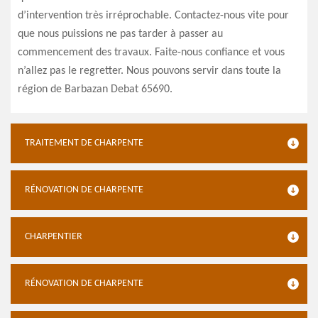
d’intervention très irréprochable. Contactez-nous vite pour
que nous puissions ne pas tarder à passer au
commencement des travaux. Faite-nous confiance et vous
n’allez pas le regretter. Nous pouvons servir dans toute la
région de Barbazan Debat 65690.
TRAITEMENT DE CHARPENTE
RÉNOVATION DE CHARPENTE
CHARPENTIER
RÉNOVATION DE CHARPENTE