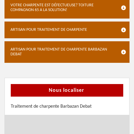
VOTRE CHARPENTE EST DÉFECTUEUSE? TOITURE
COMPAGNON 65 A LA SOLUTION!
ARTISAN POUR TRAITEMENT DE CHARPENTE
ARTISAN POUR TRAITEMENT DE CHARPENTE BARBAZAN
DEBAT
Nous localiser
Traitement de charpente Barbazan Debat