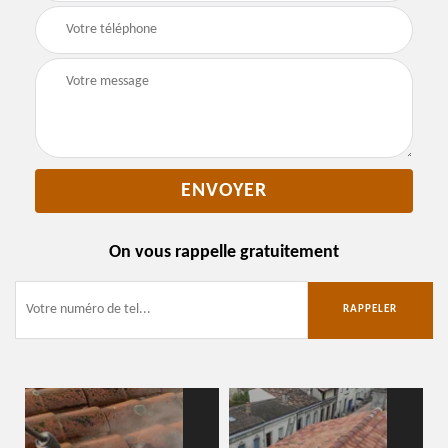
On vous rappelle gratuitement