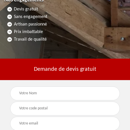
Nos engagements
Devis gratuit
Sans engagement
Artisan passionné
Prix imbattable
Travail de qualité
Demande de devis gratuit