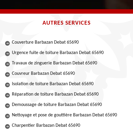
AUTRES SERVICES
Couverture Barbazan Debat 65690
Urgence fuite de toiture Barbazan Debat 65690
Travaux de zinguerie Barbazan Debat 65690
Couvreur Barbazan Debat 65690
Isolation de toiture Barbazan Debat 65690
Réparation de toiture Barbazan Debat 65690
Demoussage de toiture Barbazan Debat 65690
Nettoyage et pose de gouttière Barbazan Debat 65690
Charpentier Barbazan Debat 65690