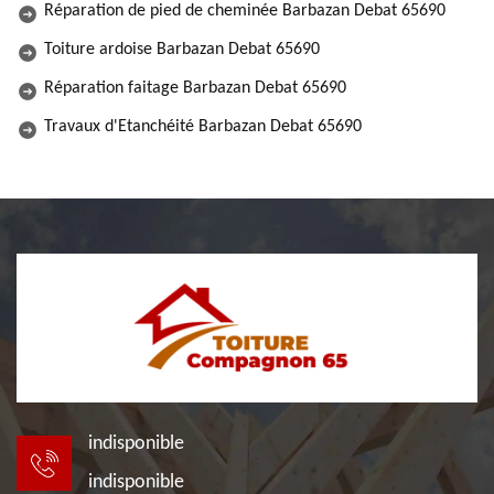
Réparation de pied de cheminée Barbazan Debat 65690
Toiture ardoise Barbazan Debat 65690
Réparation faitage Barbazan Debat 65690
Travaux d'Etanchéité Barbazan Debat 65690
indisponible
indisponible