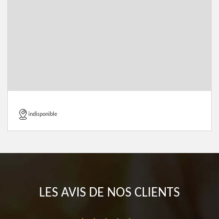
indisponible
LES AVIS DE NOS CLIENTS