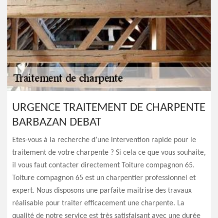
URGENCE TRAITEMENT DE CHARPENTE
BARBAZAN DEBAT
Etes-vous à la recherche d’une intervention rapide pour le
traitement de votre charpente ? Si cela ce que vous souhaite,
il vous faut contacter directement Toiture compagnon 65.
Toiture compagnon 65 est un charpentier professionnel et
expert. Nous disposons une parfaite maitrise des travaux
réalisable pour traiter efficacement une charpente. La
qualité de notre service est très satisfaisant avec une durée