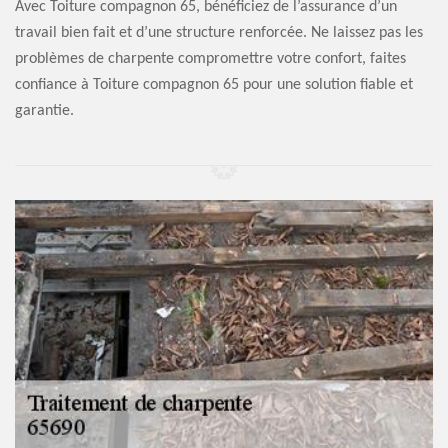
Avec Toiture compagnon 65, bénéficiez de l’assurance d’un
travail bien fait et d’une structure renforcée. Ne laissez pas les
problèmes de charpente compromettre votre confort, faites
confiance à Toiture compagnon 65 pour une solution fiable et
garantie.