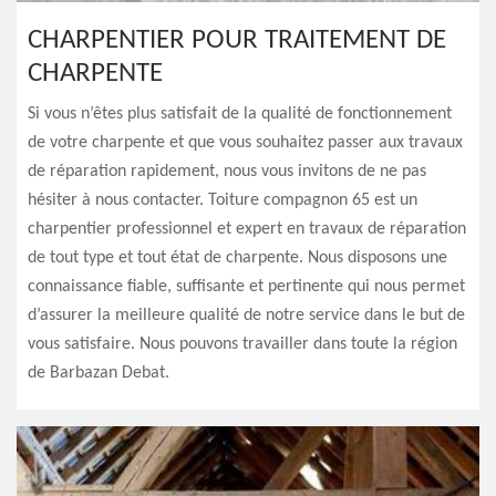
CHARPENTIER POUR TRAITEMENT DE
CHARPENTE
Si vous n’êtes plus satisfait de la qualité de fonctionnement
de votre charpente et que vous souhaitez passer aux travaux
de réparation rapidement, nous vous invitons de ne pas
hésiter à nous contacter. Toiture compagnon 65 est un
charpentier professionnel et expert en travaux de réparation
de tout type et tout état de charpente. Nous disposons une
connaissance fiable, suffisante et pertinente qui nous permet
d’assurer la meilleure qualité de notre service dans le but de
vous satisfaire. Nous pouvons travailler dans toute la région
de Barbazan Debat.