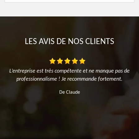
LES AVIS DE NOS CLIENTS
L’entreprise est très compétente et ne manque pas de
professionnalisme ! Je recommande fortement.
u
De Claude
,