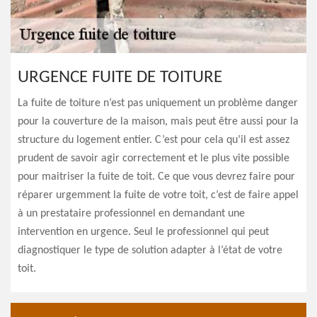
URGENCE FUITE DE TOITURE
La fuite de toiture n’est pas uniquement un problème danger
pour la couverture de la maison, mais peut être aussi pour la
structure du logement entier. C’est pour cela qu’il est assez
prudent de savoir agir correctement et le plus vite possible
pour maitriser la fuite de toit. Ce que vous devrez faire pour
réparer urgemment la fuite de votre toit, c’est de faire appel
à un prestataire professionnel en demandant une
intervention en urgence. Seul le professionnel qui peut
diagnostiquer le type de solution adapter à l’état de votre
toit.