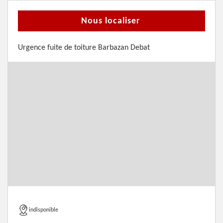
Nous localiser
Urgence fuite de toiture Barbazan Debat
indisponible