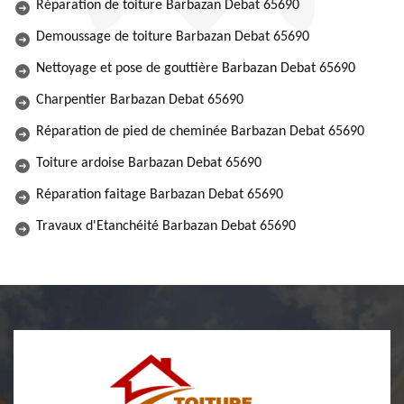
Réparation de toiture Barbazan Debat 65690
Demoussage de toiture Barbazan Debat 65690
Nettoyage et pose de gouttière Barbazan Debat 65690
Charpentier Barbazan Debat 65690
Réparation de pied de cheminée Barbazan Debat 65690
Toiture ardoise Barbazan Debat 65690
Réparation faitage Barbazan Debat 65690
Travaux d'Etanchéité Barbazan Debat 65690