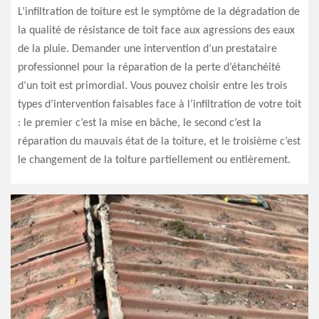
L’infiltration de toiture est le symptôme de la dégradation de
la qualité de résistance de toit face aux agressions des eaux
de la pluie. Demander une intervention d’un prestataire
professionnel pour la réparation de la perte d’étanchéité
d’un toit est primordial. Vous pouvez choisir entre les trois
types d’intervention faisables face à l’infiltration de votre toit
: le premier c’est la mise en bâche, le second c’est la
réparation du mauvais état de la toiture, et le troisième c’est
le changement de la toiture partiellement ou entièrement.