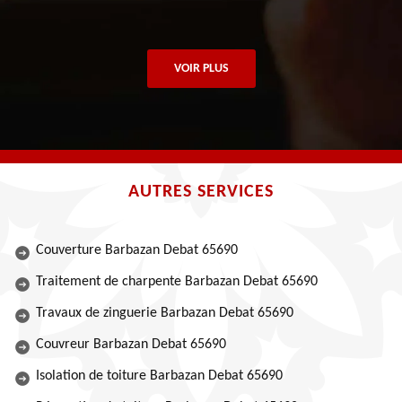
VOIR PLUS
AUTRES SERVICES
Couverture Barbazan Debat 65690
Traitement de charpente Barbazan Debat 65690
Travaux de zinguerie Barbazan Debat 65690
Couvreur Barbazan Debat 65690
Isolation de toiture Barbazan Debat 65690