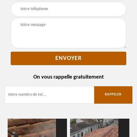
On vous rappelle gratuitement