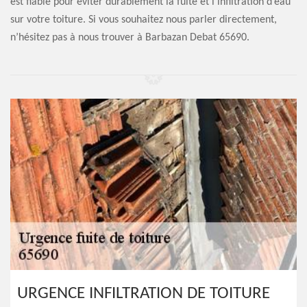
est fiable pour éviter durablement la fuite et l’infiltration d’eau
sur votre toiture. Si vous souhaitez nous parler directement,
n’hésitez pas à nous trouver à Barbazan Debat 65690.
URGENCE INFILTRATION DE TOITURE