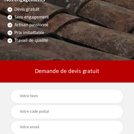
Nos engagements
Devis gratuit
Sans engagement
Artisan passionné
Prix imbattable
Travail de qualité
Demande de devis gratuit