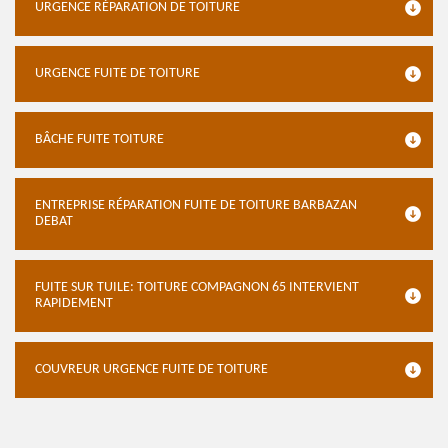
URGENCE RÉPARATION DE TOITURE
URGENCE FUITE DE TOITURE
BÂCHE FUITE TOITURE
ENTREPRISE RÉPARATION FUITE DE TOITURE BARBAZAN
DEBAT
FUITE SUR TUILE: TOITURE COMPAGNON 65 INTERVIENT
RAPIDEMENT
COUVREUR URGENCE FUITE DE TOITURE