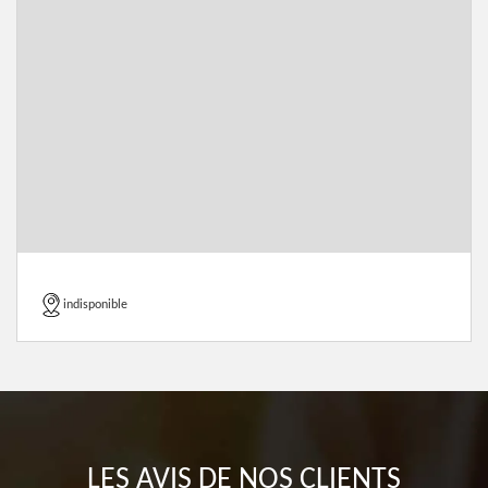
indisponible
LES AVIS DE NOS CLIENTS