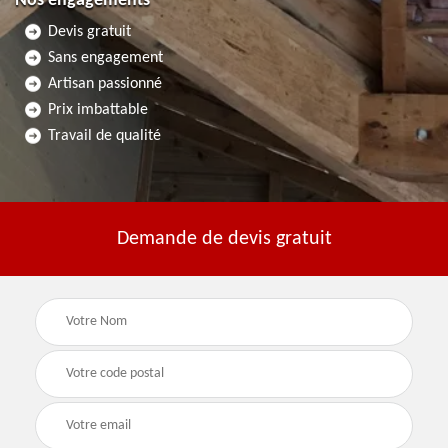
Nos engagements
Devis gratuit
Sans engagement
Artisan passionné
Prix imbattable
Travail de qualité
Demande de devis gratuit