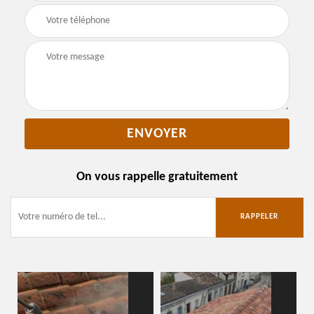
On vous rappelle gratuitement