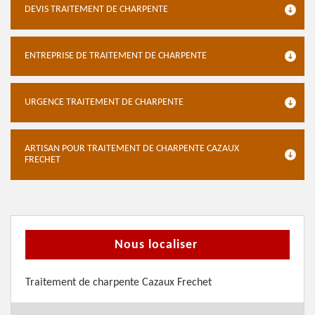
DEVIS TRAITEMENT DE CHARPENTE
ENTREPRISE DE TRAITEMENT DE CHARPENTE
URGENCE TRAITEMENT DE CHARPENTE
ARTISAN POUR TRAITEMENT DE CHARPENTE CAZAUX
FRECHET
Nous localiser
Traitement de charpente Cazaux Frechet