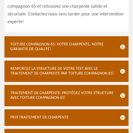
compagnon 65 et retrouvez une charpente solide et
sécurisée. Contactez-nous sans tarder pour une intervention
experte!
TOITURE COMPAGNON 65: VOTRE CHARPENTE, NOTRE
GARANTIE DE QUALITÉ!
RENFORCEZ LA STRUCTURE DE VOTRE TOIT AVEC LE
TRAITEMENT DE CHARPENTE PAR TOITURE COMPAGNON 65!
TRAITEMENT DE CHARPENTE: PROTÉGEZ VOTRE STRUCTURE
AVEC TOITURE COMPAGNON 65!
PRIX TRAITEMENT DE CHARPENTE