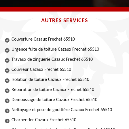
AUTRES SERVICES
Couverture Cazaux Frechet 65510
Urgence fuite de toiture Cazaux Frechet 65510
Travaux de zinguerie Cazaux Frechet 65510
Couvreur Cazaux Frechet 65510
Isolation de toiture Cazaux Frechet 65510
Réparation de toiture Cazaux Frechet 65510
Demoussage de toiture Cazaux Frechet 65510
Nettoyage et pose de gouttière Cazaux Frechet 65510
Charpentier Cazaux Frechet 65510