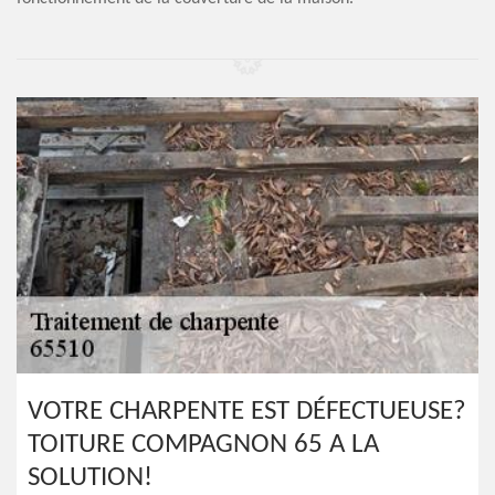
VOTRE CHARPENTE EST DÉFECTUEUSE?
TOITURE COMPAGNON 65 A LA
SOLUTION!