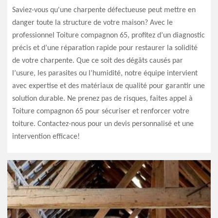
Saviez-vous qu'une charpente défectueuse peut mettre en
danger toute la structure de votre maison? Avec le
professionnel Toiture compagnon 65, profitez d’un diagnostic
précis et d’une réparation rapide pour restaurer la solidité
de votre charpente. Que ce soit des dégâts causés par
l’usure, les parasites ou l’humidité, notre équipe intervient
avec expertise et des matériaux de qualité pour garantir une
solution durable. Ne prenez pas de risques, faites appel à
Toiture compagnon 65 pour sécuriser et renforcer votre
toiture. Contactez-nous pour un devis personnalisé et une
intervention efficace!