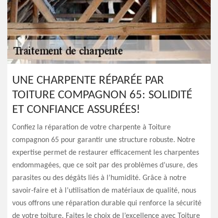
UNE CHARPENTE RÉPARÉE PAR
TOITURE COMPAGNON 65: SOLIDITÉ
ET CONFIANCE ASSURÉES!
Confiez la réparation de votre charpente à Toiture
compagnon 65 pour garantir une structure robuste. Notre
expertise permet de restaurer efficacement les charpentes
endommagées, que ce soit par des problèmes d’usure, des
parasites ou des dégâts liés à l’humidité. Grâce à notre
savoir-faire et à l’utilisation de matériaux de qualité, nous
vous offrons une réparation durable qui renforce la sécurité
de votre toiture. Faites le choix de l’excellence avec Toiture