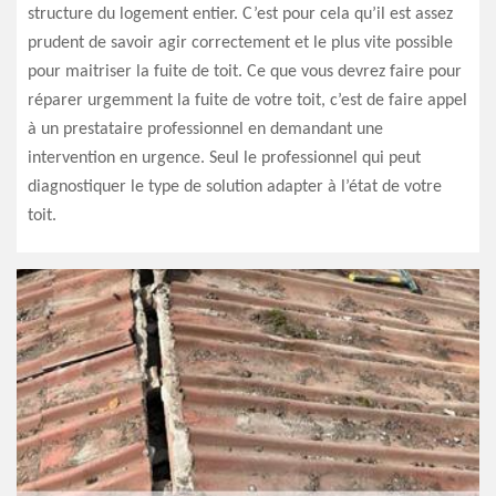
structure du logement entier. C’est pour cela qu’il est assez
prudent de savoir agir correctement et le plus vite possible
pour maitriser la fuite de toit. Ce que vous devrez faire pour
réparer urgemment la fuite de votre toit, c’est de faire appel
à un prestataire professionnel en demandant une
intervention en urgence. Seul le professionnel qui peut
diagnostiquer le type de solution adapter à l’état de votre
toit.