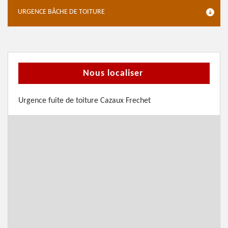
URGENCE BÂCHE DE TOITURE
Nous localiser
Urgence fuite de toiture Cazaux Frechet