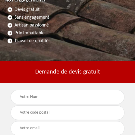
Nos engagements
Devis gratuit
Sans engagement
Artisan passionné
Prix imbattable
Travail de qualité
Demande de devis gratuit