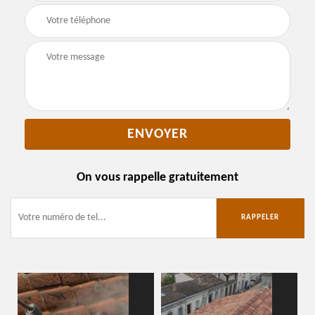
On vous rappelle gratuitement