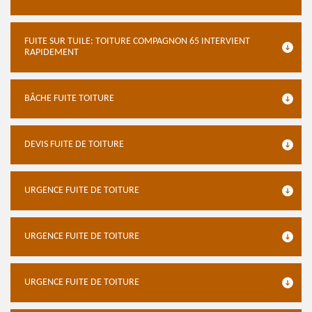
FUITE SUR TUILE: TOITURE COMPAGNON 65 INTERVIENT
RAPIDEMENT
BÂCHE FUITE TOITURE
DEVIS FUITE DE TOITURE
URGENCE FUITE DE TOITURE
URGENCE FUITE DE TOITURE
URGENCE FUITE DE TOITURE