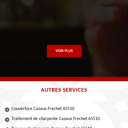
VOIR PLUS
AUTRES SERVICES
Couverture Cazaux Frechet 65510
Traitement de charpente Cazaux Frechet 65510