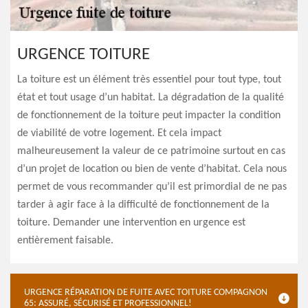
URGENCE TOITURE
La toiture est un élément très essentiel pour tout type, tout
état et tout usage d’un habitat. La dégradation de la qualité
de fonctionnement de la toiture peut impacter la condition
de viabilité de votre logement. Et cela impact
malheureusement la valeur de ce patrimoine surtout en cas
d’un projet de location ou bien de vente d’habitat. Cela nous
permet de vous recommander qu’il est primordial de ne pas
tarder à agir face à la difficulté de fonctionnement de la
toiture. Demander une intervention en urgence est
entièrement faisable.
URGENCE RÉPARATION DE FUITE AVEC TOITURE COMPAGNON
65: ASSURÉ, SÉCURISÉ ET PROFESSIONNEL!