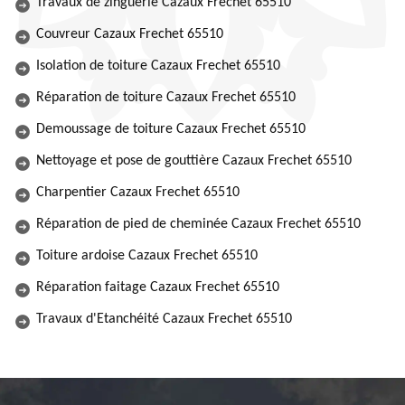
Travaux de zinguerie Cazaux Frechet 65510
Couvreur Cazaux Frechet 65510
Isolation de toiture Cazaux Frechet 65510
Réparation de toiture Cazaux Frechet 65510
Demoussage de toiture Cazaux Frechet 65510
Nettoyage et pose de gouttière Cazaux Frechet 65510
Charpentier Cazaux Frechet 65510
Réparation de pied de cheminée Cazaux Frechet 65510
Toiture ardoise Cazaux Frechet 65510
Réparation faitage Cazaux Frechet 65510
Travaux d'Etanchéité Cazaux Frechet 65510