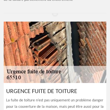
URGENCE FUITE DE TOITURE
La fuite de toiture n’est pas uniquement un problème danger
pour la couverture de la maison, mais peut être aussi pour la