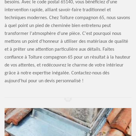
besoins. Avec le code postal 65140, vous bénéficiez d'une
intervention rapide, alliant savoir-faire traditionnel et
techniques modernes. Chez Toiture compagnon 65, nous savons
à quel point un pied de cheminée bien entretenu peut
transformer l'atmosphère d'une pièce. C'est pourquoi nous
mettons un point d'honneur à utiliser des matériaux de qualité
et à prêter une attention particulière aux détails. Faites
confiance à Toiture compagnon 65 pour un résultat à la hauteur
de vos attentes, et redécouvrez le charme de votre intérieur
grâce à notre expertise inégalée. Contactez-nous dès
aujourd'hui pour un devis personnalisé !