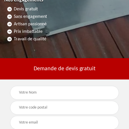
Nos engagements
Devis gratuit
Sans engagement
Artisan passionné
Prix imbattable
Travail de qualité
Demande de devis gratuit