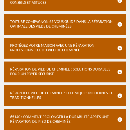
CONSEILS ET ASTUCES
TOITURE COMPAGNON 65 VOUS GUIDE DANS LA RÉPARATION
OPTIMALE DES PIEDS DE CHEMINÉES
PROTÉGEZ VOTRE MAISON AVEC UNE RÉPARATION
PROFESSIONNELLE DU PIED DE CHEMINÉE
RÉPARATION DE PIED DE CHEMINÉE : SOLUTIONS DURABLES
POUR UN FOYER SÉCURISÉ
RÉPARER LE PIED DE CHEMINÉE : TECHNIQUES MODERNES ET
TRADITIONNELLES
65140 : COMMENT PROLONGER LA DURABILITÉ APRÈS UNE
RÉPARATION DU PIED DE CHEMINÉE