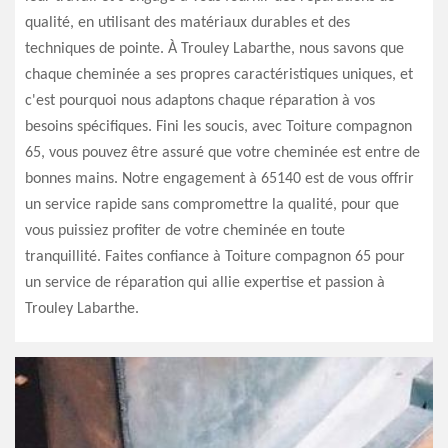
qualité, en utilisant des matériaux durables et des
techniques de pointe. À Trouley Labarthe, nous savons que
chaque cheminée a ses propres caractéristiques uniques, et
c'est pourquoi nous adaptons chaque réparation à vos
besoins spécifiques. Fini les soucis, avec Toiture compagnon
65, vous pouvez être assuré que votre cheminée est entre de
bonnes mains. Notre engagement à 65140 est de vous offrir
un service rapide sans compromettre la qualité, pour que
vous puissiez profiter de votre cheminée en toute
tranquillité. Faites confiance à Toiture compagnon 65 pour
un service de réparation qui allie expertise et passion à
Trouley Labarthe.