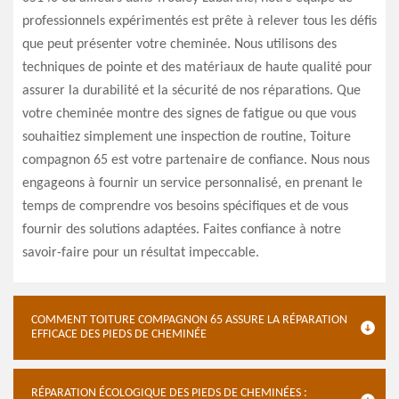
professionnels expérimentés est prête à relever tous les défis
que peut présenter votre cheminée. Nous utilisons des
techniques de pointe et des matériaux de haute qualité pour
assurer la durabilité et la sécurité de nos réparations. Que
votre cheminée montre des signes de fatigue ou que vous
souhaitiez simplement une inspection de routine, Toiture
compagnon 65 est votre partenaire de confiance. Nous nous
engageons à fournir un service personnalisé, en prenant le
temps de comprendre vos besoins spécifiques et de vous
fournir des solutions adaptées. Faites confiance à notre
savoir-faire pour un résultat impeccable.
COMMENT TOITURE COMPAGNON 65 ASSURE LA RÉPARATION
EFFICACE DES PIEDS DE CHEMINÉE
RÉPARATION ÉCOLOGIQUE DES PIEDS DE CHEMINÉES :