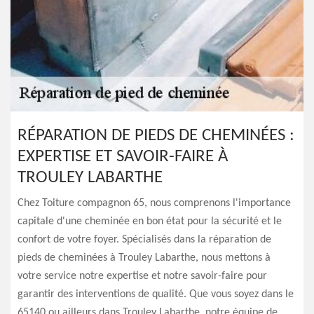
RÉPARATION DE PIEDS DE CHEMINÉES :
EXPERTISE ET SAVOIR-FAIRE À
TROULEY LABARTHE
Chez Toiture compagnon 65, nous comprenons l'importance
capitale d'une cheminée en bon état pour la sécurité et le
confort de votre foyer. Spécialisés dans la réparation de
pieds de cheminées à Trouley Labarthe, nous mettons à
votre service notre expertise et notre savoir-faire pour
garantir des interventions de qualité. Que vous soyez dans le
65140 ou ailleurs dans Trouley Labarthe, notre équipe de