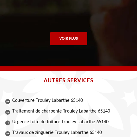
VOIR PLUS
AUTRES SERVICES
Couverture Trouley Labarthe 65140
Traitement de charpente Trouley Labarthe 65140
Urgence fuite de toiture Trouley Labarthe 65140
Travaux de zinguerie Trouley Labarthe 65140