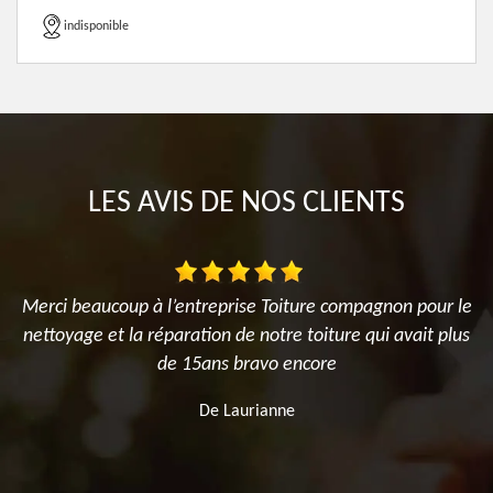
indisponible
LES AVIS DE NOS CLIENTS
Merci beaucoup à l’entreprise Toiture compagnon pour le
nettoyage et la réparation de notre toiture qui avait plus
u
de 15ans bravo encore
,
De Laurianne