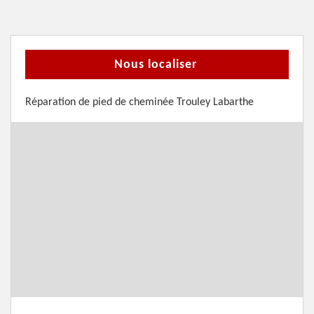
Nous localiser
Réparation de pied de cheminée Trouley Labarthe