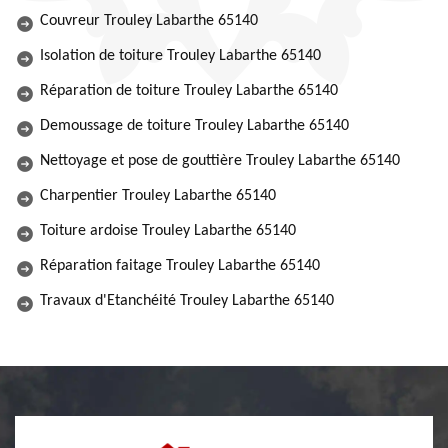
Couvreur Trouley Labarthe 65140
Isolation de toiture Trouley Labarthe 65140
Réparation de toiture Trouley Labarthe 65140
Demoussage de toiture Trouley Labarthe 65140
Nettoyage et pose de gouttière Trouley Labarthe 65140
Charpentier Trouley Labarthe 65140
Toiture ardoise Trouley Labarthe 65140
Réparation faitage Trouley Labarthe 65140
Travaux d'Etanchéité Trouley Labarthe 65140