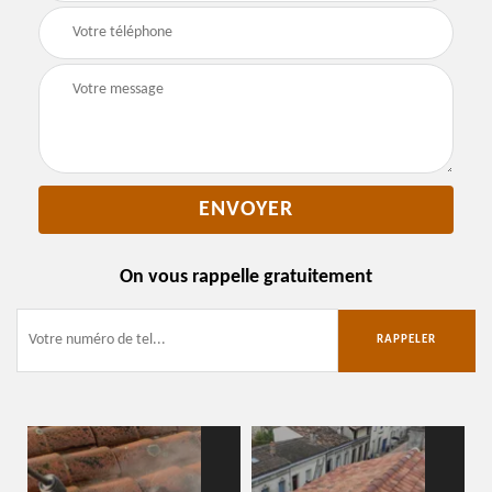
On vous rappelle gratuitement