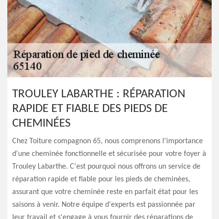
TROULEY LABARTHE : RÉPARATION
RAPIDE ET FIABLE DES PIEDS DE
CHEMINÉES
Chez Toiture compagnon 65, nous comprenons l'importance
d'une cheminée fonctionnelle et sécurisée pour votre foyer à
Trouley Labarthe. C'est pourquoi nous offrons un service de
réparation rapide et fiable pour les pieds de cheminées,
assurant que votre cheminée reste en parfait état pour les
saisons à venir. Notre équipe d'experts est passionnée par
leur travail et s'engage à vous fournir des réparations de