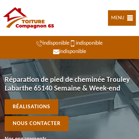
MENU
indisponible
indisponible
indisponible
Réparation de pied de cheminée Trouley
Labarthe 65140 Semaine & Week-end
RÉALISATIONS
NOUS CONTACTER