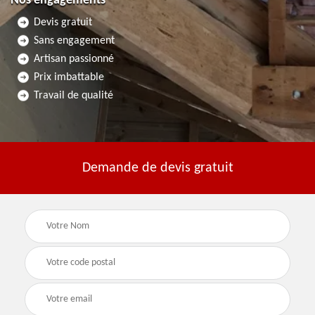
Nos engagements
Devis gratuit
Sans engagement
Artisan passionné
Prix imbattable
Travail de qualité
Demande de devis gratuit