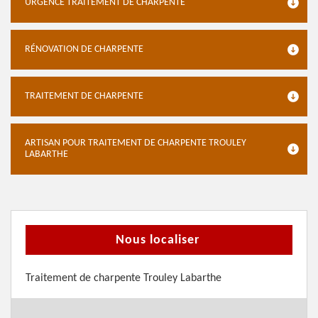
URGENCE TRAITEMENT DE CHARPENTE
RÉNOVATION DE CHARPENTE
TRAITEMENT DE CHARPENTE
ARTISAN POUR TRAITEMENT DE CHARPENTE TROULEY
LABARTHE
Nous localiser
Traitement de charpente Trouley Labarthe