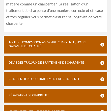
matière comme un charpentier. La réalisation d’un
traitement de charpente d’une manière correcte et efficace
et très régulier vous permet d’assurer sa longévité de votre
charpente.
TOITURE COMPAGNON 65: VOTRE CHARPENTE, NOTRE
GARANTIE DE QUALITÉ!
DEVIS DES TRAVAUX DE TRAITEMENT DE CHARPENTE
CHARPENTIER POUR TRAITEMENT DE CHARPENTE
RÉPARATION DE CHARPENTE