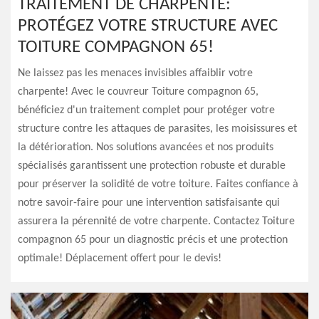
TRAITEMENT DE CHARPENTE:
PROTÉGEZ VOTRE STRUCTURE AVEC
TOITURE COMPAGNON 65!
Ne laissez pas les menaces invisibles affaiblir votre
charpente! Avec le couvreur Toiture compagnon 65,
bénéficiez d'un traitement complet pour protéger votre
structure contre les attaques de parasites, les moisissures et
la détérioration. Nos solutions avancées et nos produits
spécialisés garantissent une protection robuste et durable
pour préserver la solidité de votre toiture. Faites confiance à
notre savoir-faire pour une intervention satisfaisante qui
assurera la pérennité de votre charpente. Contactez Toiture
compagnon 65 pour un diagnostic précis et une protection
optimale! Déplacement offert pour le devis!