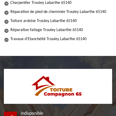
Charpentier Trouley Labarthe 65140
Réparation de pied de cheminée Trouley Labarthe 65140
Toiture ardoise Trouley Labarthe 65140
Réparation faitage Trouley Labarthe 65140
Travaux d'Etanchéité Trouley Labarthe 65140
indisponible