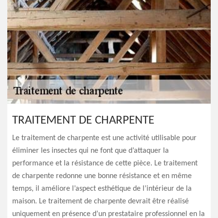
TRAITEMENT DE CHARPENTE
Le traitement de charpente est une activité utilisable pour
éliminer les insectes qui ne font que d’attaquer la
performance et la résistance de cette pièce. Le traitement
de charpente redonne une bonne résistance et en même
temps, il améliore l’aspect esthétique de l’intérieur de la
maison. Le traitement de charpente devrait être réalisé
uniquement en présence d’un prestataire professionnel en la