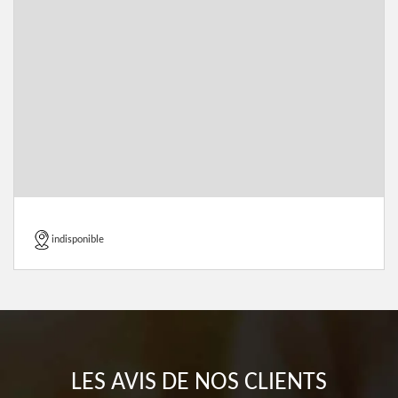
indisponible
LES AVIS DE NOS CLIENTS