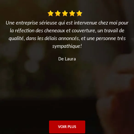
Une entreprise sérieuse qui est intervenue chez moi pour
et
la réfection des cheneaux et couverture, un travail de
qualité, dans les délais annoncés, et une personne très
et
sympathique!
De Laura
VOIR PLUS