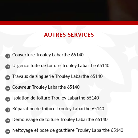
AUTRES SERVICES
Couverture Trouley Labarthe 65140
Urgence fuite de toiture Trouley Labarthe 65140
Travaux de zinguerie Trouley Labarthe 65140
Couvreur Trouley Labarthe 65140
Isolation de toiture Trouley Labarthe 65140
Réparation de toiture Trouley Labarthe 65140
Demoussage de toiture Trouley Labarthe 65140
Nettoyage et pose de gouttière Trouley Labarthe 65140