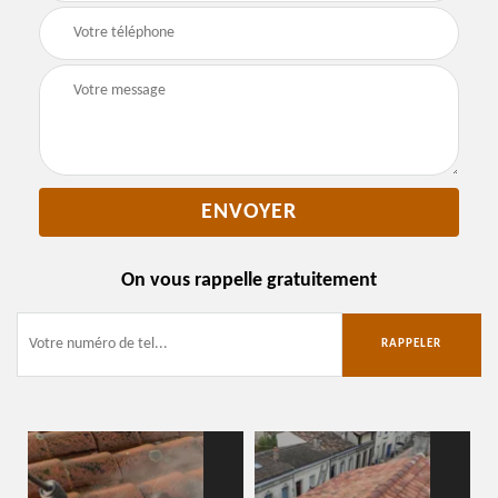
On vous rappelle gratuitement