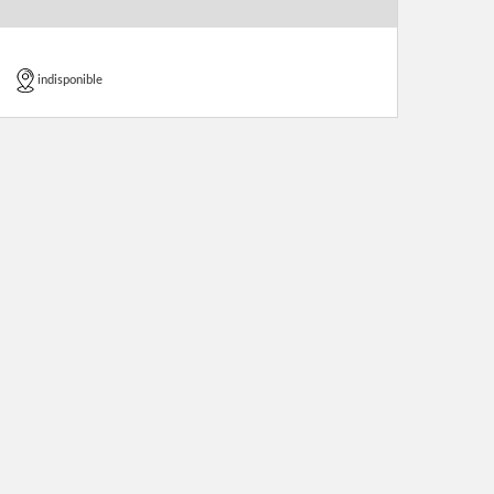
indisponible