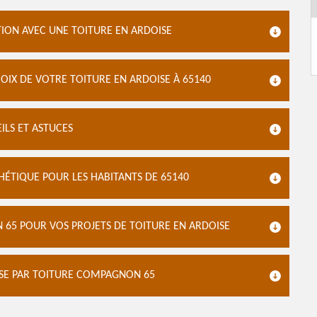
ION AVEC UNE TOITURE EN ARDOISE
IX DE VOTRE TOITURE EN ARDOISE À 65140
ILS ET ASTUCES
HÉTIQUE POUR LES HABITANTS DE 65140
 65 POUR VOS PROJETS DE TOITURE EN ARDOISE
ISE PAR TOITURE COMPAGNON 65