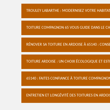
TROULEY LABARTHE : MODERNISEZ VOTRE HABITAT
TOITURE COMPAGNON 65 VOUS GUIDE DANS LE CHO
RÉNOVER SA TOITURE EN ARDOISE À 65140 : CONSE
TOITURE ARDOISE : UN CHOIX ÉCOLOGIQUE ET EST
65140 : FAITES CONFIANCE À TOITURE COMPAGNON
ENTRETIEN ET LONGÉVITÉ DES TOITURES EN ARDO