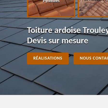
Pyrénées
Toiture ardoise Troule
Devis sur mesure
RÉALISATIONS
NOUS CONTA