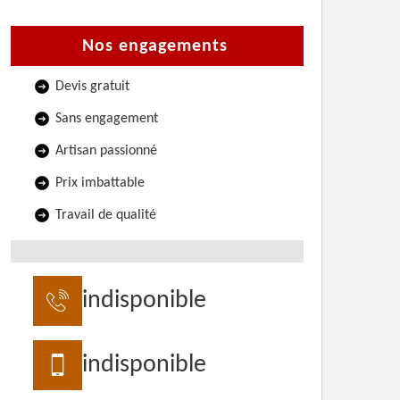
Nos engagements
Devis gratuit
Sans engagement
Artisan passionné
Prix imbattable
Travail de qualité
indisponible
indisponible