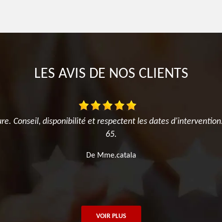
LES AVIS DE NOS CLIENTS
ure. Conseil, disponibilité et respectent les dates d'intervent
65.
De Mme.catala
VOIR PLUS